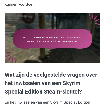
kunnen voordoen.
Wat zijn de veelgestelde vragen over
het inwisselen van een Skyrim
Special Edition Steam-sleutel?
Bij het inwisselen van een Skyrim Special Edition