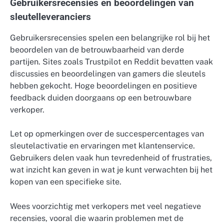
Gebruikersrecensies en beoordelingen van
sleutelleveranciers
Gebruikersrecensies spelen een belangrijke rol bij het
beoordelen van de betrouwbaarheid van derde
partijen. Sites zoals Trustpilot en Reddit bevatten vaak
discussies en beoordelingen van gamers die sleutels
hebben gekocht. Hoge beoordelingen en positieve
feedback duiden doorgaans op een betrouwbare
verkoper.
Let op opmerkingen over de succespercentages van
sleutelactivatie en ervaringen met klantenservice.
Gebruikers delen vaak hun tevredenheid of frustraties,
wat inzicht kan geven in wat je kunt verwachten bij het
kopen van een specifieke site.
Wees voorzichtig met verkopers met veel negatieve
recensies, vooral die waarin problemen met de