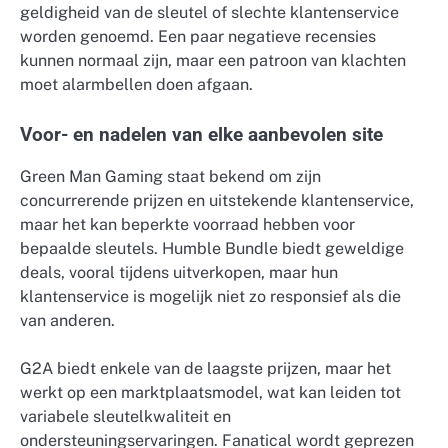
geldigheid van de sleutel of slechte klantenservice
worden genoemd. Een paar negatieve recensies
kunnen normaal zijn, maar een patroon van klachten
moet alarmbellen doen afgaan.
Voor- en nadelen van elke aanbevolen site
Green Man Gaming staat bekend om zijn
concurrerende prijzen en uitstekende klantenservice,
maar het kan beperkte voorraad hebben voor
bepaalde sleutels. Humble Bundle biedt geweldige
deals, vooral tijdens uitverkopen, maar hun
klantenservice is mogelijk niet zo responsief als die
van anderen.
G2A biedt enkele van de laagste prijzen, maar het
werkt op een marktplaatsmodel, wat kan leiden tot
variabele sleutelkwaliteit en
ondersteuningservaringen. Fanatical wordt geprezen