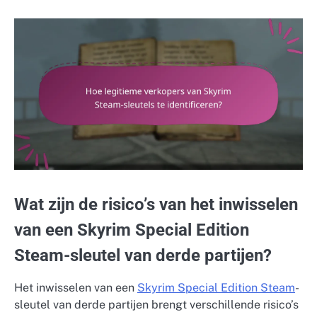
Wat zijn de risico’s van het inwisselen
van een Skyrim Special Edition
Steam-sleutel van derde partijen?
Het inwisselen van een
Skyrim Special Edition Steam
-
sleutel van derde partijen brengt verschillende risico’s