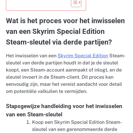
Wat is het proces voor het inwisselen
van een Skyrim Special Edition
Steam-sleutel via derde partijen?
Het inwisselen van een
Skyrim Special Edition
Steam-
sleutel van derde partijen houdt in dat je de sleutel
koopt, een Steam-account aanmaakt of inlogt, en de
sleutel invoert in de Steam-client. Dit proces kan
eenvoudig zijn, maar het vereist aandacht voor detail
om potentiële valkuilen te vermijden.
Stapsgewijze handleiding voor het inwisselen
van een Steam-sleutel
Koop een Skyrim Special Edition Steam-
sleutel van een gerenommeerde derde