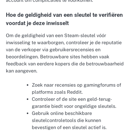
account om complicaties te voorkomen.
Hoe de geldigheid van een sleutel te verifiëren
voordat je deze inwisselt
Om de geldigheid van een Steam-sleutel vóór
inwisseling te waarborgen, controleer je de reputatie
van de verkoper via gebruikersrecensies en
beoordelingen. Betrouwbare sites hebben vaak
feedback van eerdere kopers die de betrouwbaarheid
kan aangeven.
Zoek naar recensies op gamingforums of
platforms zoals Reddit.
Controleer of de site een geld-terug-
garantie biedt voor ongeldige sleutels.
Gebruik online beschikbare
sleutelcontroletools die kunnen
bevestigen of een sleutel actief is.