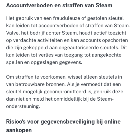
Accountverboden en straffen van Steam
Het gebruik van een frauduleuze of gestolen sleutel
kan leiden tot accountverboden of straffen van Steam.
Valve, het bedrijf achter Steam, houdt actief toezicht
op verdachte activiteiten en kan accounts opschorten
die zijn gekoppeld aan ongeautoriseerde sleutels. Dit
kan leiden tot verlies van toegang tot aangekochte
spellen en opgeslagen gegevens.
Om straffen te voorkomen, wissel alleen sleutels in
van betrouwbare bronnen. Als je vermoedt dat een
sleutel mogelijk gecompromitteerd is, gebruik deze
dan niet en meld het onmiddellijk bij de Steam-
ondersteuning.
Risico’s voor gegevensbeveiliging bij online
aankopen