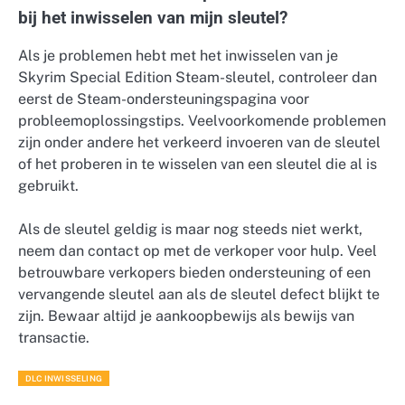
bij het inwisselen van mijn sleutel?
Als je problemen hebt met het inwisselen van je
Skyrim Special Edition Steam-sleutel, controleer dan
eerst de Steam-ondersteuningspagina voor
probleemoplossingstips. Veelvoorkomende problemen
zijn onder andere het verkeerd invoeren van de sleutel
of het proberen in te wisselen van een sleutel die al is
gebruikt.
Als de sleutel geldig is maar nog steeds niet werkt,
neem dan contact op met de verkoper voor hulp. Veel
betrouwbare verkopers bieden ondersteuning of een
vervangende sleutel aan als de sleutel defect blijkt te
zijn. Bewaar altijd je aankoopbewijs als bewijs van
transactie.
DLC INWISSELING