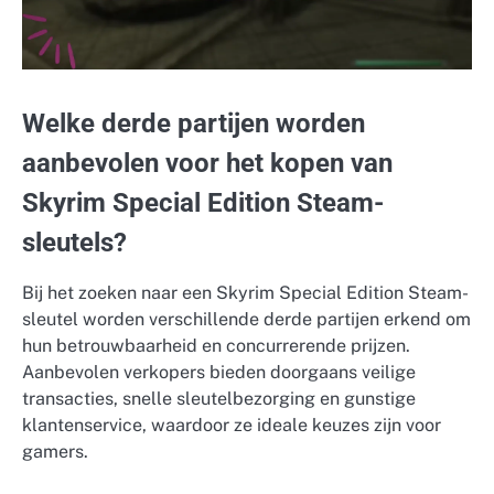
Welke derde partijen worden
aanbevolen voor het kopen van
Skyrim Special Edition Steam-
sleutels?
Bij het zoeken naar een Skyrim Special Edition Steam-
sleutel worden verschillende derde partijen erkend om
hun betrouwbaarheid en concurrerende prijzen.
Aanbevolen verkopers bieden doorgaans veilige
transacties, snelle sleutelbezorging en gunstige
klantenservice, waardoor ze ideale keuzes zijn voor
gamers.