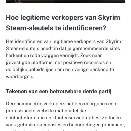
Hoe legitieme verkopers van Skyrim
Steam-sleutels te identificeren?
Het identificeren van legitieme verkopers van Skyrim
Steam-sleutels houdt in dat je gerenommeerde sites
herkent en rode vlaggen vermijdt. Zoek naar
gevestigde platforms met positieve recensies en
duidelijke beleidslijnen om een veilige aankoop te
waarborgen.
Tekenen van een betrouwbare derde partij
Gerenommeerde verkopers hebben doorgaans een
professionele website met duidelijke
contactinformatie en klantenservice-opties. Ze tonen
vaak gebruikersrecensies en beoordelingen prominent,