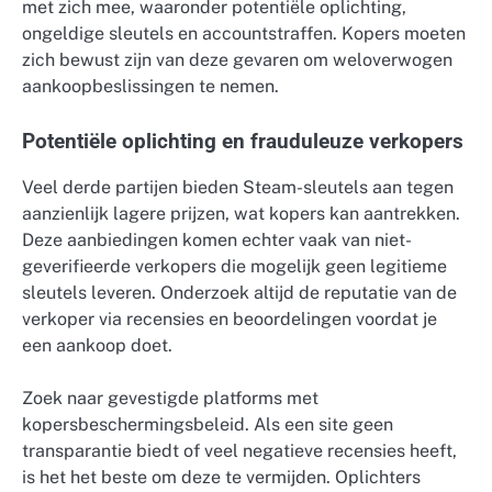
met zich mee, waaronder potentiële oplichting,
ongeldige sleutels en accountstraffen. Kopers moeten
zich bewust zijn van deze gevaren om weloverwogen
aankoopbeslissingen te nemen.
Potentiële oplichting en frauduleuze verkopers
Veel derde partijen bieden Steam-sleutels aan tegen
aanzienlijk lagere prijzen, wat kopers kan aantrekken.
Deze aanbiedingen komen echter vaak van niet-
geverifieerde verkopers die mogelijk geen legitieme
sleutels leveren. Onderzoek altijd de reputatie van de
verkoper via recensies en beoordelingen voordat je
een aankoop doet.
Zoek naar gevestigde platforms met
kopersbeschermingsbeleid. Als een site geen
transparantie biedt of veel negatieve recensies heeft,
is het het beste om deze te vermijden. Oplichters