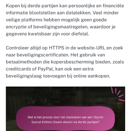
Kopen bij derde partijen kan persoonlijke en financiële
informatie blootstellen aan datalekken. Veel minder
veilige platforms hebben mogelijk geen goede
encryptie of beveiligingsmaatregelen, waardoor je
gegevens kwetsbaar zijn voor diefstal.
Controleer altijd op HTTPS in de website-URL en zoek
naar beveiligingscertificaten. Het gebruik van
betaalmethoden die kopersbescherming bieden, zoals
creditcards of PayPal, kan ook een extra
beveiligingslaag toevoegen bij online aankopen.