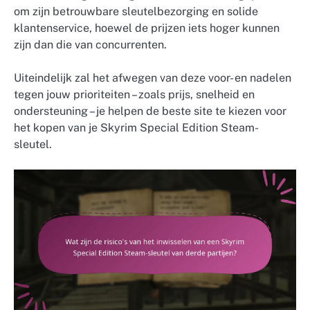
om zijn betrouwbare sleutelbezorging en solide
klantenservice, hoewel de prijzen iets hoger kunnen
zijn dan die van concurrenten.
Uiteindelijk zal het afwegen van deze voor- en nadelen
tegen jouw prioriteiten – zoals prijs, snelheid en
ondersteuning – je helpen de beste site te kiezen voor
het kopen van je Skyrim Special Edition Steam-
sleutel.