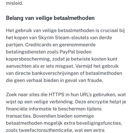
misleid.
Belang van veilige betaalmethoden
Het gebruik van veilige betaalmethoden is cruciaal bij
het kopen van Skyrim Steam-sleutels van derde
partijen. Creditcards en gerenommeerde
betalingsdiensten zoals PayPal bieden
kopersbescherming, zodat je betwiste kosten kunt
aanvechten als er iets misgaat. Vermijd het gebruik
van directe bankoverschrijvingen of betaalmethoden
die geen verhaal bieden in geval van fraude.
Zoek naar sites die HTTPS in hun URL’s gebruiken, wat
wijst op een veilige verbinding. Deze encryptie helpt je
financiële informatie te beschermen tijdens
transacties. Bovendien bieden sommige
betaalmethoden mogelijk extra beveiligingsfuncties,
zoals tweefactorauthenticatie, wat een extra