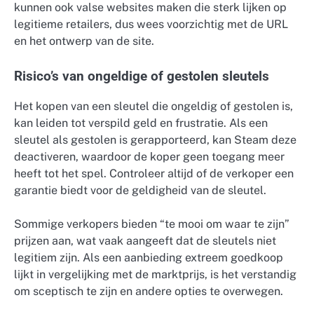
kunnen ook valse websites maken die sterk lijken op
legitieme retailers, dus wees voorzichtig met de URL
en het ontwerp van de site.
Risico’s van ongeldige of gestolen sleutels
Het kopen van een sleutel die ongeldig of gestolen is,
kan leiden tot verspild geld en frustratie. Als een
sleutel als gestolen is gerapporteerd, kan Steam deze
deactiveren, waardoor de koper geen toegang meer
heeft tot het spel. Controleer altijd of de verkoper een
garantie biedt voor de geldigheid van de sleutel.
Sommige verkopers bieden “te mooi om waar te zijn”
prijzen aan, wat vaak aangeeft dat de sleutels niet
legitiem zijn. Als een aanbieding extreem goedkoop
lijkt in vergelijking met de marktprijs, is het verstandig
om sceptisch te zijn en andere opties te overwegen.