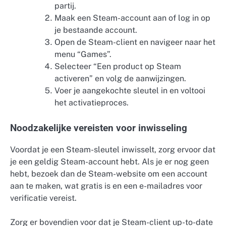
partij.
Maak een Steam-account aan of log in op
je bestaande account.
Open de Steam-client en navigeer naar het
menu “Games”.
Selecteer “Een product op Steam
activeren” en volg de aanwijzingen.
Voer je aangekochte sleutel in en voltooi
het activatieproces.
Noodzakelijke vereisten voor inwisseling
Voordat je een Steam-sleutel inwisselt, zorg ervoor dat
je een geldig Steam-account hebt. Als je er nog geen
hebt, bezoek dan de Steam-website om een account
aan te maken, wat gratis is en een e-mailadres voor
verificatie vereist.
Zorg er bovendien voor dat je Steam-client up-to-date