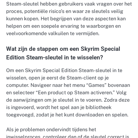
Steam-sleutel hebben gebruikers vaak vragen over het
proces, potentiële risico’s en waar ze sleutels veilig
kunnen kopen. Het begrijpen van deze aspecten kan
helpen om een soepele ervaring te waarborgen en
veelvoorkomende valkuilen te vermijden.
Wat zijn de stappen om een Skyrim Special
Edition Steam-sleutel in te wisselen?
Om een Skyrim Special Edition Steam-sleutel in te
wisselen, open je eerst de Steam-client op je
computer. Navigeer naar het menu “Games” bovenaan
en selecteer “Een product op Steam activeren.” Volg
de aanwijzingen om je sleutel in te voeren. Zodra deze
is ingevoerd, wordt het spel aan je bibliotheek
toegevoegd, zodat je het kunt downloaden en spelen.
Als je problemen ondervindt tijdens het
inwisselproces, controleer dan of de sleutel correct is