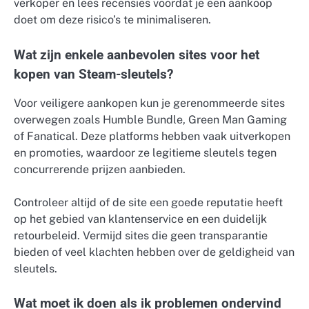
verkoper en lees recensies voordat je een aankoop
doet om deze risico’s te minimaliseren.
Wat zijn enkele aanbevolen sites voor het
kopen van Steam-sleutels?
Voor veiligere aankopen kun je gerenommeerde sites
overwegen zoals Humble Bundle, Green Man Gaming
of Fanatical. Deze platforms hebben vaak uitverkopen
en promoties, waardoor ze legitieme sleutels tegen
concurrerende prijzen aanbieden.
Controleer altijd of de site een goede reputatie heeft
op het gebied van klantenservice en een duidelijk
retourbeleid. Vermijd sites die geen transparantie
bieden of veel klachten hebben over de geldigheid van
sleutels.
Wat moet ik doen als ik problemen ondervind