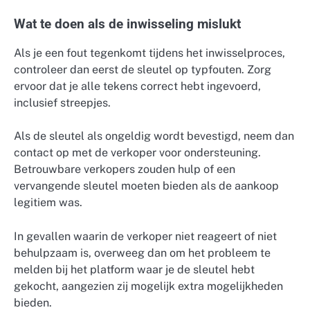
Wat te doen als de inwisseling mislukt
Als je een fout tegenkomt tijdens het inwisselproces,
controleer dan eerst de sleutel op typfouten. Zorg
ervoor dat je alle tekens correct hebt ingevoerd,
inclusief streepjes.
Als de sleutel als ongeldig wordt bevestigd, neem dan
contact op met de verkoper voor ondersteuning.
Betrouwbare verkopers zouden hulp of een
vervangende sleutel moeten bieden als de aankoop
legitiem was.
In gevallen waarin de verkoper niet reageert of niet
behulpzaam is, overweeg dan om het probleem te
melden bij het platform waar je de sleutel hebt
gekocht, aangezien zij mogelijk extra mogelijkheden
bieden.