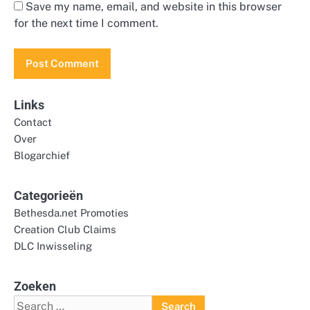
Save my name, email, and website in this browser
for the next time I comment.
Links
Contact
Over
Blogarchief
Categorieën
Bethesda.net Promoties
Creation Club Claims
DLC Inwisseling
Zoeken
Search