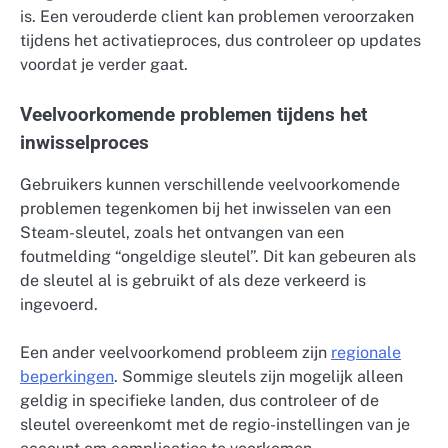
is. Een verouderde client kan problemen veroorzaken
tijdens het activatieproces, dus controleer op updates
voordat je verder gaat.
Veelvoorkomende problemen tijdens het
inwisselproces
Gebruikers kunnen verschillende veelvoorkomende
problemen tegenkomen bij het inwisselen van een
Steam-sleutel, zoals het ontvangen van een
foutmelding “ongeldige sleutel”. Dit kan gebeuren als
de sleutel al is gebruikt of als deze verkeerd is
ingevoerd.
Een ander veelvoorkomend probleem zijn
regionale
beperkingen
. Sommige sleutels zijn mogelijk alleen
geldig in specifieke landen, dus controleer of de
sleutel overeenkomt met de regio-instellingen van je