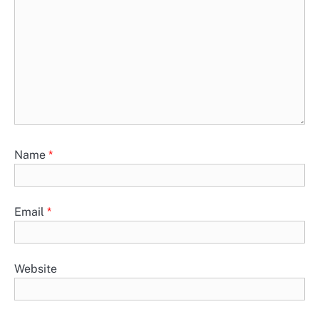
Name
*
Email
*
Website