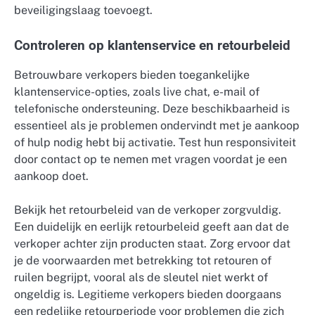
beveiligingslaag toevoegt.
Controleren op klantenservice en retourbeleid
Betrouwbare verkopers bieden toegankelijke
klantenservice-opties, zoals live chat, e-mail of
telefonische ondersteuning. Deze beschikbaarheid is
essentieel als je problemen ondervindt met je aankoop
of hulp nodig hebt bij activatie. Test hun responsiviteit
door contact op te nemen met vragen voordat je een
aankoop doet.
Bekijk het retourbeleid van de verkoper zorgvuldig.
Een duidelijk en eerlijk retourbeleid geeft aan dat de
verkoper achter zijn producten staat. Zorg ervoor dat
je de voorwaarden met betrekking tot retouren of
ruilen begrijpt, vooral als de sleutel niet werkt of
ongeldig is. Legitieme verkopers bieden doorgaans
een redelijke retourperiode voor problemen die zich