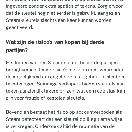
ingevoerd zonder extra spaties of tekens. Zorg ervoor
dat de sleutel nog niet eerder is gebruikt, aangezien
Steam-sleutels slechts één keer kunnen worden
geactiveerd.
Wat zijn de risico’s van kopen bij derde
partijen?
Het kopen van een Steam-sleutel bij derde partijen
brengt verschillende risico’s met zich mee, waaronder
de mogelijkheid om ongeldige of al gebruikte sleutels
te ontvangen. Sommige verkopers bieden sleutels aan
tegen aanzienlijk lagere prijzen, wat een rode vlag kan
zijn voor fraude of gestolen sleutels.
Bovendien bestaat het risico op accountverboden als
Steam detecteert dat een sleutel op illegitieme wijze
is verkregen. Onderzoek altijd de reputatie van de