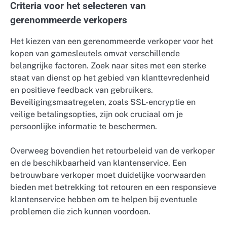
Criteria voor het selecteren van
gerenommeerde verkopers
Het kiezen van een gerenommeerde verkoper voor het
kopen van gamesleutels omvat verschillende
belangrijke factoren. Zoek naar sites met een sterke
staat van dienst op het gebied van klanttevredenheid
en positieve feedback van gebruikers.
Beveiligingsmaatregelen, zoals SSL-encryptie en
veilige betalingsopties, zijn ook cruciaal om je
persoonlijke informatie te beschermen.
Overweeg bovendien het retourbeleid van de verkoper
en de beschikbaarheid van klantenservice. Een
betrouwbare verkoper moet duidelijke voorwaarden
bieden met betrekking tot retouren en een responsieve
klantenservice hebben om te helpen bij eventuele
problemen die zich kunnen voordoen.