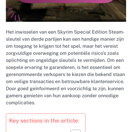
Het inwisselen van een Skyrim Special Edition Steam-
sleutel van derde partijen kan een handige manier zijn
om toegang te krijgen tot het spel, maar het vereist
zorgvuldige overweging om potentiële risico’s zoals
oplichting en ongeldige sleutels te vermijden. Om een
soepele ervaring te garanderen, is het essentieel om
gerenommeerde verkopers te kiezen die bekend staan
om veilige transacties en betrouwbare klantenservice.
Door goed geïnformeerd en voorzichtig te zijn, kunnen
gamers genieten van hun aankoop zonder onnodige
complicaties.
Key sections in the article: