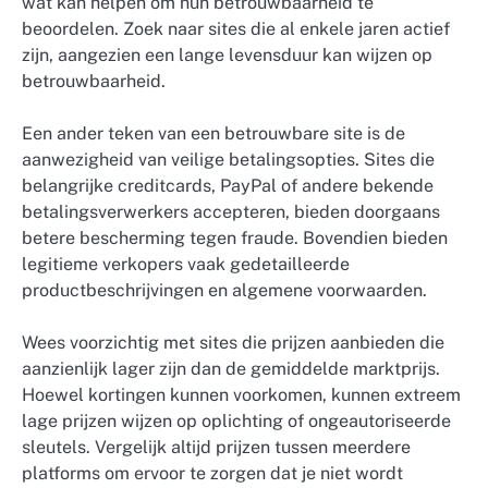
wat kan helpen om hun betrouwbaarheid te
beoordelen. Zoek naar sites die al enkele jaren actief
zijn, aangezien een lange levensduur kan wijzen op
betrouwbaarheid.
Een ander teken van een betrouwbare site is de
aanwezigheid van veilige betalingsopties. Sites die
belangrijke creditcards, PayPal of andere bekende
betalingsverwerkers accepteren, bieden doorgaans
betere bescherming tegen fraude. Bovendien bieden
legitieme verkopers vaak gedetailleerde
productbeschrijvingen en algemene voorwaarden.
Wees voorzichtig met sites die prijzen aanbieden die
aanzienlijk lager zijn dan de gemiddelde marktprijs.
Hoewel kortingen kunnen voorkomen, kunnen extreem
lage prijzen wijzen op oplichting of ongeautoriseerde
sleutels. Vergelijk altijd prijzen tussen meerdere
platforms om ervoor te zorgen dat je niet wordt