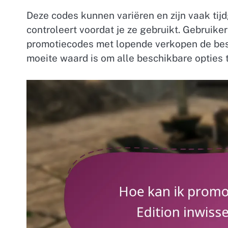
Deze codes kunnen variëren en zijn vaak tijd
controleert voordat je ze gebruikt. Gebruik
promotiecodes met lopende verkopen de bes
moeite waard is om alle beschikbare opties 