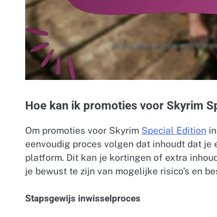
Hoe kan ik promoties voor Skyrim Spe
Om promoties voor Skyrim
Special Edition
in
eenvoudig proces volgen dat inhoudt dat je
platform. Dit kan je kortingen of extra inho
je bewust te zijn van mogelijke risico’s en 
Stapsgewijs inwisselproces