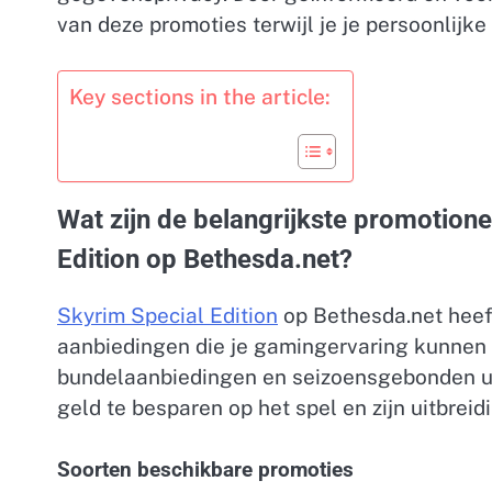
van deze promoties terwijl je je persoonlijk
Key sections in the article:
Wat zijn de belangrijkste promotion
Edition op Bethesda.net?
Skyrim Special Edition
op Bethesda.net heef
aanbiedingen die je gamingervaring kunnen 
bundelaanbiedingen en seizoensgebonden u
geld te besparen op het spel en zijn uitbreid
Soorten beschikbare promoties