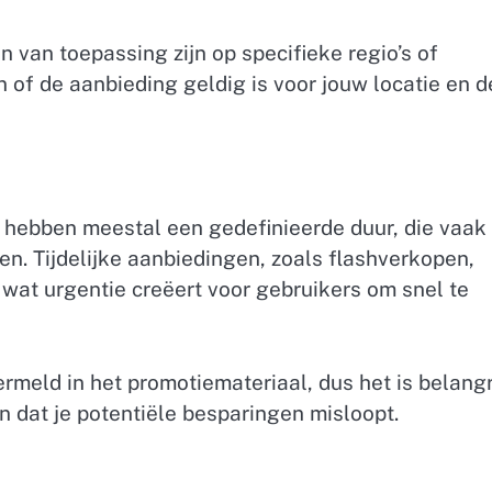
van toepassing zijn op specifieke regio’s of
en of de aanbieding geldig is voor jouw locatie en d
hebben meestal een gedefinieerde duur, die vaak
n. Tijdelijke aanbiedingen, zoals flashverkopen,
wat urgentie creëert voor gebruikers om snel te
meld in het promotiemateriaal, dus het is belangr
n dat je potentiële besparingen misloopt.