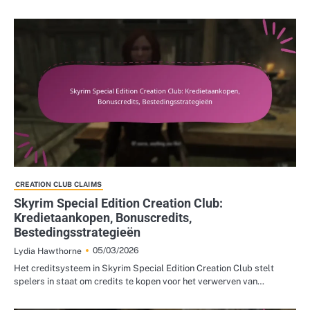
CREATION CLUB CLAIMS
Skyrim Special Edition Creation Club:
Kredietaankopen, Bonuscredits,
Bestedingsstrategieën
05/03/2026
Lydia Hawthorne
Het creditsysteem in Skyrim Special Edition Creation Club stelt
spelers in staat om credits te kopen voor het verwerven van…