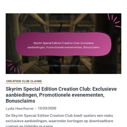
CREATION CLUB CLAIMS
Skyrim Special Edition Creation Club: Exclusieve
aanbiedingen, Promotionele evenementen,
Bonusclaims
13/03/2026
Lydia Hawthorne
De Skyrim Special Edition Creation Club biedt spelers een reeks
exclusieve aanbiedingen, waaronder kortingen op downloadbare
content en tijdelijke in-game…