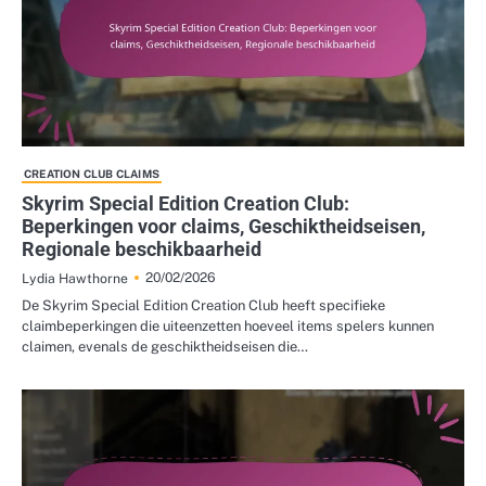
CREATION CLUB CLAIMS
Skyrim Special Edition Creation Club:
Beperkingen voor claims, Geschiktheidseisen,
Regionale beschikbaarheid
20/02/2026
Lydia Hawthorne
De Skyrim Special Edition Creation Club heeft specifieke
claimbeperkingen die uiteenzetten hoeveel items spelers kunnen
claimen, evenals de geschiktheidseisen die…