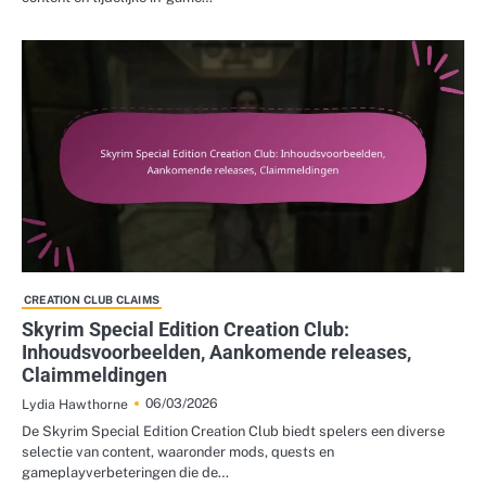
CREATION CLUB CLAIMS
Skyrim Special Edition Creation Club:
Inhoudsvoorbeelden, Aankomende releases,
Claimmeldingen
06/03/2026
Lydia Hawthorne
De Skyrim Special Edition Creation Club biedt spelers een diverse
selectie van content, waaronder mods, quests en
gameplayverbeteringen die de…