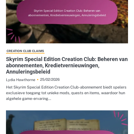
CREATION CLUB CLAIMS
Skyrim Special Edition Creation Club: Beheren van
abonnementen, Kredietvernieuwingen,
Annuleringsbeleid
25/02/2026
Lydia Hawthorne
Het Skyrim Special Edition Creation Club-abonnement biedt spelers
exclusieve toegang tot unieke mods, quests en items, waardoor hun
algehele game-ervaring…