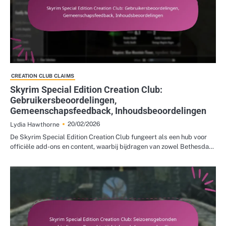
CREATION CLUB CLAIMS
Skyrim Special Edition Creation Club:
Gebruikersbeoordelingen,
Gemeenschapsfeedback, Inhoudsbeoordelingen
20/02/2026
Lydia Hawthorne
De Skyrim Special Edition Creation Club fungeert als een hub voor
officiële add-ons en content, waarbij bijdragen van zowel Bethesda…