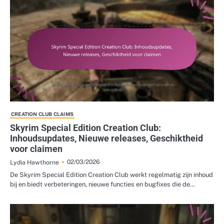
CREATION CLUB CLAIMS
Skyrim Special Edition Creation Club:
Inhoudsupdates, Nieuwe releases, Geschiktheid
voor claimen
02/03/2026
Lydia Hawthorne
De Skyrim Special Edition Creation Club werkt regelmatig zijn inhoud
bij en biedt verbeteringen, nieuwe functies en bugfixes die de…