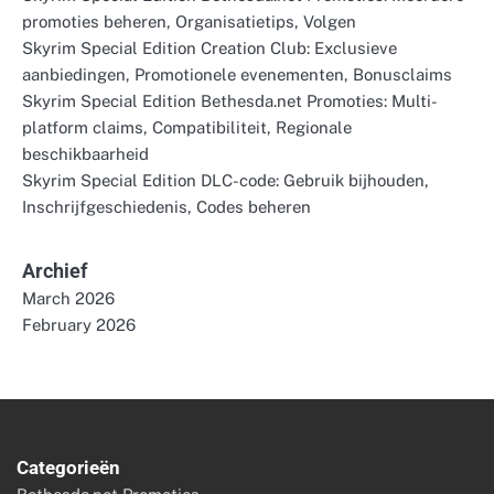
promoties beheren, Organisatietips, Volgen
Skyrim Special Edition Creation Club: Exclusieve
aanbiedingen, Promotionele evenementen, Bonusclaims
Skyrim Special Edition Bethesda.net Promoties: Multi-
platform claims, Compatibiliteit, Regionale
beschikbaarheid
Skyrim Special Edition DLC-code: Gebruik bijhouden,
Inschrijfgeschiedenis, Codes beheren
Archief
March 2026
February 2026
Categorieën