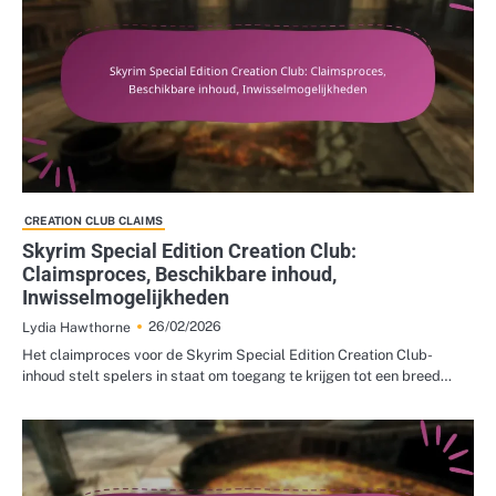
CREATION CLUB CLAIMS
Skyrim Special Edition Creation Club:
Claimsproces, Beschikbare inhoud,
Inwisselmogelijkheden
26/02/2026
Lydia Hawthorne
Het claimproces voor de Skyrim Special Edition Creation Club-
inhoud stelt spelers in staat om toegang te krijgen tot een breed…