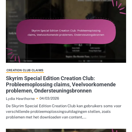
CREATION CLUB CLAIMS
Skyrim Special Edition Creation Club:
Probleemoplossing claims, Veelvoorkomende
problemen, Ondersteuningsbronnen
04/03/2026
Lydia Hawthorne
De Skyrim Special Edition Creation Club kan gebruikers soms voor
verschillende probleemoplossingsuitdagingen stellen, zoals
problemen met het downloaden van content,…