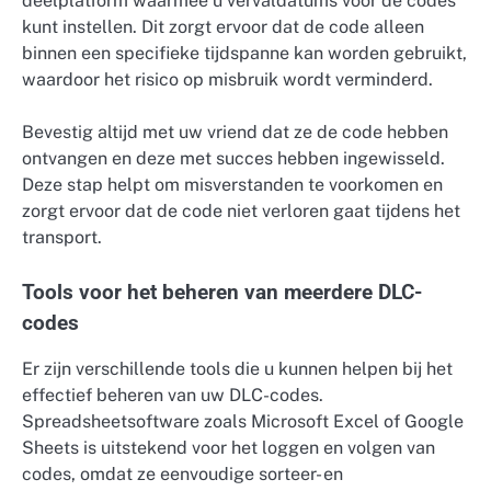
deelplatform waarmee u vervaldatums voor de codes
kunt instellen. Dit zorgt ervoor dat de code alleen
binnen een specifieke tijdspanne kan worden gebruikt,
waardoor het risico op misbruik wordt verminderd.
Bevestig altijd met uw vriend dat ze de code hebben
ontvangen en deze met succes hebben ingewisseld.
Deze stap helpt om misverstanden te voorkomen en
zorgt ervoor dat de code niet verloren gaat tijdens het
transport.
Tools voor het beheren van meerdere DLC-
codes
Er zijn verschillende tools die u kunnen helpen bij het
effectief beheren van uw DLC-codes.
Spreadsheetsoftware zoals Microsoft Excel of Google
Sheets is uitstekend voor het loggen en volgen van
codes, omdat ze eenvoudige sorteer- en