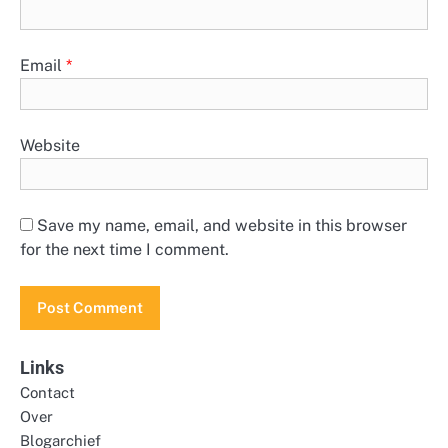
Email
*
Website
Save my name, email, and website in this browser
for the next time I comment.
Links
Contact
Over
Blogarchief