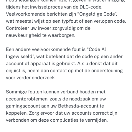
tijdens het inwisselproces van de DLC-code.
Veelvoorkomende berichten zijn “Ongeldige Code”,
wat meestal wijst op een typfout of een verlopen code.
Controleer uw invoer zorgvuldig om de
nauwkeurigheid te waarborgen.
Een andere veelvoorkomende fout is “Code Al
Ingewisseld”, wat betekent dat de code op een ander
account of apparaat is gebruikt. Als u denkt dat dit
onjuist is, neem dan contact op met de ondersteuning
voor verder onderzoek.
Sommige fouten kunnen verband houden met
accountproblemen, zoals de noodzaak om uw
gamingaccount aan uw Bethesda-account te
koppelen. Zorg ervoor dat uw accounts correct zijn
verbonden om deze complicaties te vermijden.