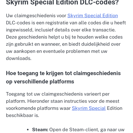
Skyrim Special Edition DLC-codes?
Uw claimgeschiedenis voor
Skyrim Special Edition
DLC-codes is een registratie van alle codes die u heeft
ingewisseld, inclusief details over elke transactie.
Deze geschiedenis helpt u bij te houden welke codes
zijn gebruikt en wanneer, en biedt duidelijkheid over
uw aankopen en eventuele problemen met uw
downloads.
Hoe toegang te krijgen tot claimgeschiedenis
op verschillende platforms
Toegang tot uw claimgeschiedenis varieert per
platform. Hieronder staan instructies voor de meest
voorkomende platforms waar
Skyrim Special
Edition
beschikbaar is.
Steam:
Open de Steam-client, ga naar uw