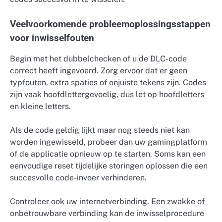
Veelvoorkomende probleemoplossingsstappen
voor inwisselfouten
Begin met het dubbelchecken of u de DLC-code
correct heeft ingevoerd. Zorg ervoor dat er geen
typfouten, extra spaties of onjuiste tekens zijn. Codes
zijn vaak hoofdlettergevoelig, dus let op hoofdletters
en kleine letters.
Als de code geldig lijkt maar nog steeds niet kan
worden ingewisseld, probeer dan uw gamingplatform
of de applicatie opnieuw op te starten. Soms kan een
eenvoudige reset tijdelijke storingen oplossen die een
succesvolle code-invoer verhinderen.
Controleer ook uw internetverbinding. Een zwakke of
onbetrouwbare verbinding kan de inwisselprocedure