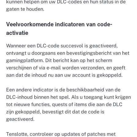
kunnen helpen om uw DLC-codes en hun status in de
gaten te houden.
Veelvoorkomende indicatoren van code-
activatie
Wanneer een DLC-code succesvol is geactiveerd,
ontvangt u doorgaans een bevestigingsbericht van het
gamingplatform. Dit bericht kan op het scherm
verschijnen of via e-mail worden verzonden, en geeft
aan dat de inhoud nu aan uw account is gekoppeld.
Een andere indicator is de beschikbaarheid van de
DLC-inhoud binnen het spel. Als u toegang kunt krijgen
tot nieuwe functies, quests of items die aan de DLC
zijn gekoppeld, bevestigt dit dat de code is
geactiveerd.
Tenslotte, controleer op updates of patches met