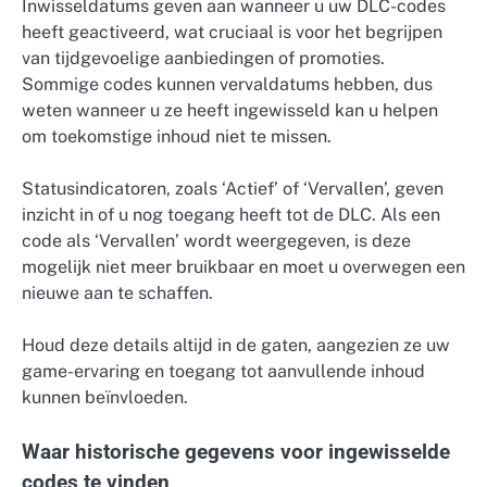
Inwisseldatums geven aan wanneer u uw DLC-codes
heeft geactiveerd, wat cruciaal is voor het begrijpen
van tijdgevoelige aanbiedingen of promoties.
Sommige codes kunnen vervaldatums hebben, dus
weten wanneer u ze heeft ingewisseld kan u helpen
om toekomstige inhoud niet te missen.
Statusindicatoren, zoals ‘Actief’ of ‘Vervallen’, geven
inzicht in of u nog toegang heeft tot de DLC. Als een
code als ‘Vervallen’ wordt weergegeven, is deze
mogelijk niet meer bruikbaar en moet u overwegen een
nieuwe aan te schaffen.
Houd deze details altijd in de gaten, aangezien ze uw
game-ervaring en toegang tot aanvullende inhoud
kunnen beïnvloeden.
Waar historische gegevens voor ingewisselde
codes te vinden