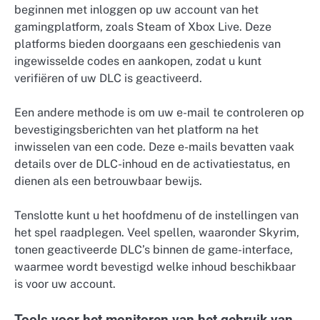
beginnen met inloggen op uw account van het
gamingplatform, zoals Steam of Xbox Live. Deze
platforms bieden doorgaans een geschiedenis van
ingewisselde codes en aankopen, zodat u kunt
verifiëren of uw DLC is geactiveerd.
Een andere methode is om uw e-mail te controleren op
bevestigingsberichten van het platform na het
inwisselen van een code. Deze e-mails bevatten vaak
details over de DLC-inhoud en de activatiestatus, en
dienen als een betrouwbaar bewijs.
Tenslotte kunt u het hoofdmenu of de instellingen van
het spel raadplegen. Veel spellen, waaronder Skyrim,
tonen geactiveerde DLC’s binnen de game-interface,
waarmee wordt bevestigd welke inhoud beschikbaar
is voor uw account.
Tools voor het monitoren van het gebruik van