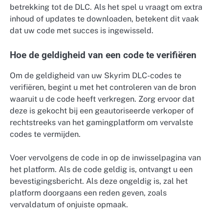
betrekking tot de DLC. Als het spel u vraagt om extra
inhoud of updates te downloaden, betekent dit vaak
dat uw code met succes is ingewisseld.
Hoe de geldigheid van een code te verifiëren
Om de geldigheid van uw Skyrim DLC-codes te
verifiëren, begint u met het controleren van de bron
waaruit u de code heeft verkregen. Zorg ervoor dat
deze is gekocht bij een geautoriseerde verkoper of
rechtstreeks van het gamingplatform om vervalste
codes te vermijden.
Voer vervolgens de code in op de inwisselpagina van
het platform. Als de code geldig is, ontvangt u een
bevestigingsbericht. Als deze ongeldig is, zal het
platform doorgaans een reden geven, zoals
vervaldatum of onjuiste opmaak.