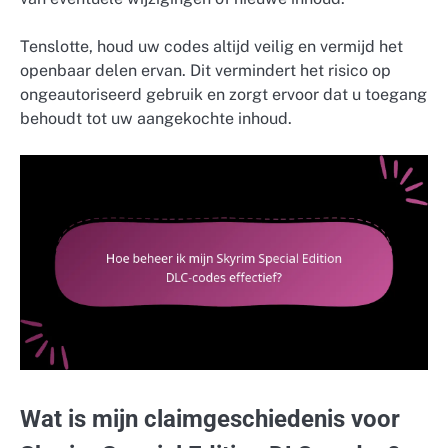
Tenslotte, houd uw codes altijd veilig en vermijd het
openbaar delen ervan. Dit vermindert het risico op
ongeautoriseerd gebruik en zorgt ervoor dat u toegang
behoudt tot uw aangekochte inhoud.
Wat is mijn claimgeschiedenis voor