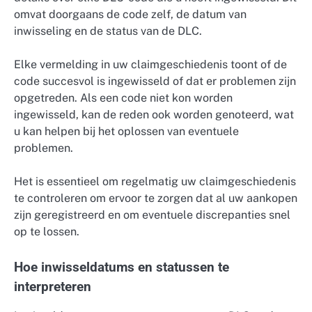
omvat doorgaans de code zelf, de datum van
inwisseling en de status van de DLC.
Elke vermelding in uw claimgeschiedenis toont of de
code succesvol is ingewisseld of dat er problemen zijn
opgetreden. Als een code niet kon worden
ingewisseld, kan de reden ook worden genoteerd, wat
u kan helpen bij het oplossen van eventuele
problemen.
Het is essentieel om regelmatig uw claimgeschiedenis
te controleren om ervoor te zorgen dat al uw aankopen
zijn geregistreerd en om eventuele discrepanties snel
op te lossen.
Hoe inwisseldatums en statussen te
interpreteren