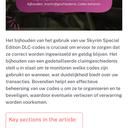
Het bijhouden van het gebruik van uw Skyrim Special
Edition DLC-codes is cruciaal om ervoor te zorgen dat
ze correct worden ingewisseld en geldig blijven. Het
bijhouden van een gedetailleerde claimgeschiedenis
stelt u in staat om te monitoren welke codes zijn
gebruikt en wanneer, wat duidelijkheid biedt over uw
transacties. Bovendien helpt een effectieve
beheersing van uw codes u om ze te organiseren en te
beveiligen, waardoor eventuele verliezen of verwarring
worden voorkomen.
Key sections in the article: