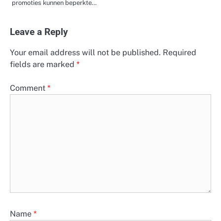
promoties kunnen beperkte…
Leave a Reply
Your email address will not be published.
Required
fields are marked
*
Comment
*
Name
*