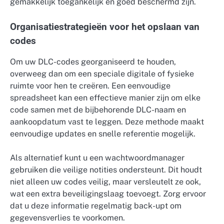
gemakkelijk toegankelijk en goed beschermd zijn.
Organisatiestrategieën voor het opslaan van
codes
Om uw DLC-codes georganiseerd te houden,
overweeg dan om een speciale digitale of fysieke
ruimte voor hen te creëren. Een eenvoudige
spreadsheet kan een effectieve manier zijn om elke
code samen met de bijbehorende DLC-naam en
aankoopdatum vast te leggen. Deze methode maakt
eenvoudige updates en snelle referentie mogelijk.
Als alternatief kunt u een wachtwoordmanager
gebruiken die veilige notities ondersteunt. Dit houdt
niet alleen uw codes veilig, maar versleutelt ze ook,
wat een extra beveiligingslaag toevoegt. Zorg ervoor
dat u deze informatie regelmatig back-upt om
gegevensverlies te voorkomen.