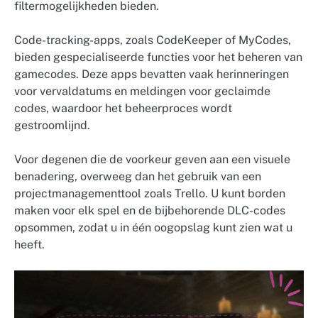
filtermogelijkheden bieden.
Code-tracking-apps, zoals CodeKeeper of MyCodes,
bieden gespecialiseerde functies voor het beheren van
gamecodes. Deze apps bevatten vaak herinneringen
voor vervaldatums en meldingen voor geclaimde
codes, waardoor het beheerproces wordt
gestroomlijnd.
Voor degenen die de voorkeur geven aan een visuele
benadering, overweeg dan het gebruik van een
projectmanagementtool zoals Trello. U kunt borden
maken voor elk spel en de bijbehorende DLC-codes
opsommen, zodat u in één oogopslag kunt zien wat u
heeft.