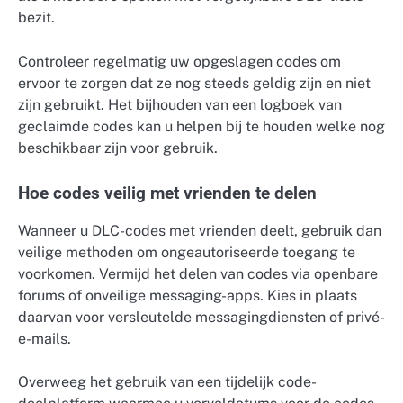
bezit.
Controleer regelmatig uw opgeslagen codes om
ervoor te zorgen dat ze nog steeds geldig zijn en niet
zijn gebruikt. Het bijhouden van een logboek van
geclaimde codes kan u helpen bij te houden welke nog
beschikbaar zijn voor gebruik.
Hoe codes veilig met vrienden te delen
Wanneer u DLC-codes met vrienden deelt, gebruik dan
veilige methoden om ongeautoriseerde toegang te
voorkomen. Vermijd het delen van codes via openbare
forums of onveilige messaging-apps. Kies in plaats
daarvan voor versleutelde messagingdiensten of privé-
e-mails.
Overweeg het gebruik van een tijdelijk code-