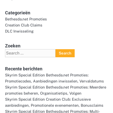
Categorieën
Bethesda.net Promoties
Creation Club Claims
DLC Inwisseling
Zoeken
Search
for:
Recente berichten
Skyrim Special Edition Bethesda.net Promoties:
Promotiecodes, Aanbiedingen inwisselen, Vervaldatums
Skyrim Special Edition Bethesda.net Promoties: Meerdere
promoties beheren, Organisatietips, Volgen
Skyrim Special Edition Creation Club: Exclusieve
aanbiedingen, Promotionele evenementen, Bonusclaims
Skyrim Special Edition Bethesda.net Promoties: Multi-