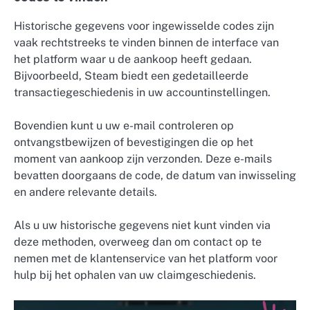
Historische gegevens voor ingewisselde codes zijn
vaak rechtstreeks te vinden binnen de interface van
het platform waar u de aankoop heeft gedaan.
Bijvoorbeeld, Steam biedt een gedetailleerde
transactiegeschiedenis in uw accountinstellingen.
Bovendien kunt u uw e-mail controleren op
ontvangstbewijzen of bevestigingen die op het
moment van aankoop zijn verzonden. Deze e-mails
bevatten doorgaans de code, de datum van inwisseling
en andere relevante details.
Als u uw historische gegevens niet kunt vinden via
deze methoden, overweeg dan om contact op te
nemen met de klantenservice van het platform voor
hulp bij het ophalen van uw claimgeschiedenis.