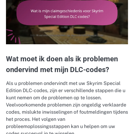
Wat moet ik doen als ik problemen
ondervind met mijn DLC-codes?
Als u problemen ondervindt met uw Skyrim Special
Edition DLC-codes, zijn er verschillende stappen die u
kunt nemen om de problemen op te lossen.
Veelvoorkomende problemen zijn ongeldig verklaarde
codes, mislukte inwisselingen of foutmeldingen tijdens
het proces. Het volgen van
probleemoplossingsstappen kan u helpen om uw
codes succesvol in te wisselen.