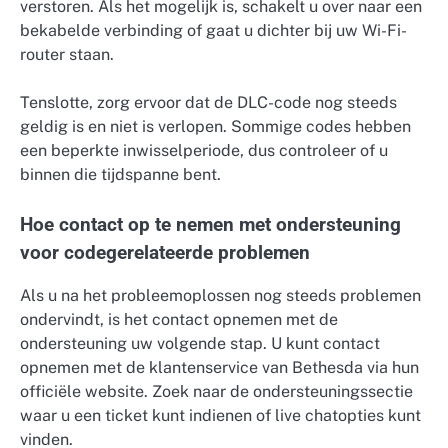
verstoren. Als het mogelijk is, schakelt u over naar een
bekabelde verbinding of gaat u dichter bij uw Wi-Fi-
router staan.
Tenslotte, zorg ervoor dat de DLC-code nog steeds
geldig is en niet is verlopen. Sommige codes hebben
een beperkte inwisselperiode, dus controleer of u
binnen die tijdspanne bent.
Hoe contact op te nemen met ondersteuning
voor codegerelateerde problemen
Als u na het probleemoplossen nog steeds problemen
ondervindt, is het contact opnemen met de
ondersteuning uw volgende stap. U kunt contact
opnemen met de klantenservice van Bethesda via hun
officiële website. Zoek naar de ondersteuningssectie
waar u een ticket kunt indienen of live chatopties kunt
vinden.