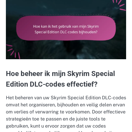
Hoe beheer ik mijn Skyrim Special
Edition DLC-codes effectief?
Het beheren van uw Skyrim Special Edition DLC-codes
omvat het organiseren, bijhouden en veilig delen ervan
om verlies of verwarring te voorkomen. Door effectieve
strategieën toe te passen en de juiste tools te
gebruiken, kunt u ervoor zorgen dat uw codes