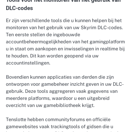
DLC-codes
Er zijn verschillende tools die u kunnen helpen bij het
monitoren van het gebruik van uw Skyrim DLC-codes.
Ten eerste stellen de ingebouwde
accountbeheermogelijkheden van het gamingplatform
u in staat om aankopen en inwisselingen in realtime bij
te houden. Dit kan worden geopend via uw
accountinstellingen.
Bovendien kunnen applicaties van derden die zijn
ontworpen voor gamebeheer inzicht geven in uw DLC-
gebruik. Deze tools aggregeren vaak gegevens van
meerdere platforms, waardoor u een uitgebreid
overzicht van uw gamebibliotheek krijgt.
Tenslotte hebben communityforums en officiële
gamewebsites vaak trackingtools of gidsen die u