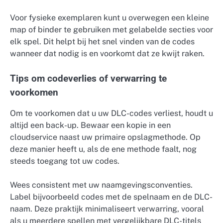
Voor fysieke exemplaren kunt u overwegen een kleine
map of binder te gebruiken met gelabelde secties voor
elk spel. Dit helpt bij het snel vinden van de codes
wanneer dat nodig is en voorkomt dat ze kwijt raken.
Tips om codeverlies of verwarring te
voorkomen
Om te voorkomen dat u uw DLC-codes verliest, houdt u
altijd een back-up. Bewaar een kopie in een
cloudservice naast uw primaire opslagmethode. Op
deze manier heeft u, als de ene methode faalt, nog
steeds toegang tot uw codes.
Wees consistent met uw naamgevingsconventies.
Label bijvoorbeeld codes met de spelnaam en de DLC-
naam. Deze praktijk minimaliseert verwarring, vooral
als u meerdere spellen met vergelijkbare DLC-titels