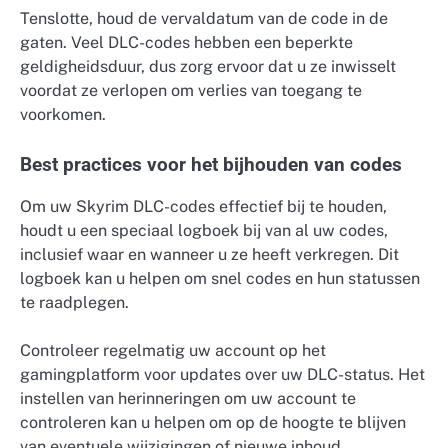
Tenslotte, houd de vervaldatum van de code in de
gaten. Veel DLC-codes hebben een beperkte
geldigheidsduur, dus zorg ervoor dat u ze inwisselt
voordat ze verlopen om verlies van toegang te
voorkomen.
Best practices voor het bijhouden van codes
Om uw Skyrim DLC-codes effectief bij te houden,
houdt u een speciaal logboek bij van al uw codes,
inclusief waar en wanneer u ze heeft verkregen. Dit
logboek kan u helpen om snel codes en hun statussen
te raadplegen.
Controleer regelmatig uw account op het
gamingplatform voor updates over uw DLC-status. Het
instellen van herinneringen om uw account te
controleren kan u helpen om op de hoogte te blijven
van eventuele wijzigingen of nieuwe inhoud.