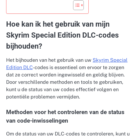
Hoe kan ik het gebruik van mijn
Skyrim Special Edition DLC-codes
bijhouden?
Het bijhouden van het gebruik van uw
Skyrim Special
Edition DLC
-codes is essentieel om ervoor te zorgen
dat ze correct worden ingewisseld en geldig blijven.
Door verschillende methoden en tools te gebruiken,
kunt u de status van uw codes effectief volgen en
potentiële problemen vermijden.
Methoden voor het controleren van de status
van code-inwisselingen
Om de status van uw DLC-codes te controleren, kunt u