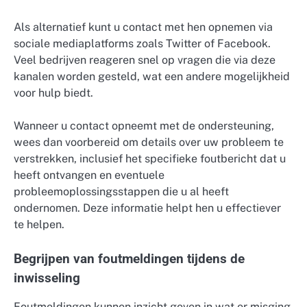
Als alternatief kunt u contact met hen opnemen via
sociale mediaplatforms zoals Twitter of Facebook.
Veel bedrijven reageren snel op vragen die via deze
kanalen worden gesteld, wat een andere mogelijkheid
voor hulp biedt.
Wanneer u contact opneemt met de ondersteuning,
wees dan voorbereid om details over uw probleem te
verstrekken, inclusief het specifieke foutbericht dat u
heeft ontvangen en eventuele
probleemoplossingsstappen die u al heeft
ondernomen. Deze informatie helpt hen u effectiever
te helpen.
Begrijpen van foutmeldingen tijdens de
inwisseling
Foutmeldingen kunnen inzicht geven in wat er misging