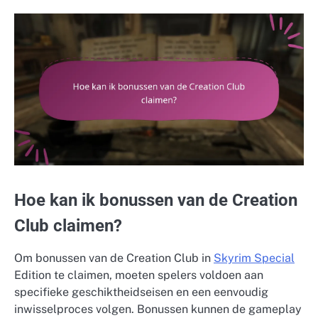
Hoe kan ik bonussen van de Creation
Club claimen?
Om bonussen van de Creation Club in
Skyrim Special
Edition te claimen, moeten spelers voldoen aan
specifieke geschiktheidseisen en een eenvoudig
inwisselproces volgen. Bonussen kunnen de gameplay