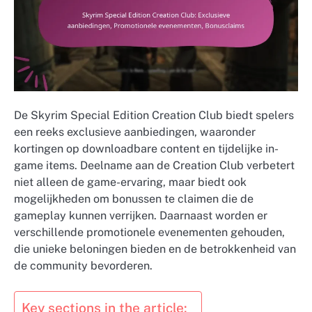
De Skyrim Special Edition Creation Club biedt spelers
een reeks exclusieve aanbiedingen, waaronder
kortingen op downloadbare content en tijdelijke in-
game items. Deelname aan de Creation Club verbetert
niet alleen de game-ervaring, maar biedt ook
mogelijkheden om bonussen te claimen die de
gameplay kunnen verrijken. Daarnaast worden er
verschillende promotionele evenementen gehouden,
die unieke beloningen bieden en de betrokkenheid van
de community bevorderen.
Key sections in the article: