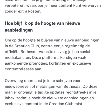
verbeteren, waardoor je meer content kunt verwerven
zonder extra kosten.
Hoe blijf ik op de hoogte van nieuwe
aanbiedingen
Om op de hoogte te blijven van nieuwe aanbiedingen
in de Creation Club, controleer je regelmatig de
officiële Bethesda-website en volg je hun sociale
mediakanalen. Deze platforms kondigen vaak
aankomende promoties, kortingen en exclusieve
contentreleases aan.
Overweeg daarnaast je in te schrijven voor
nieuwsbrieven of meldingen van Bethesda. Op deze
manier ontvang je tijdige updates rechtstreeks in je
inbox, zodat je nooit de nieuwste aanbiedingen en
exclusieve content in de Creation Club mist.