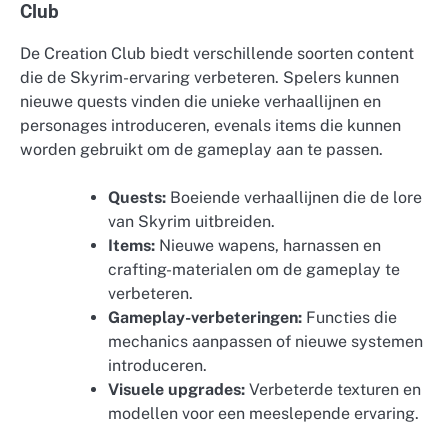
Club
De Creation Club biedt verschillende soorten content
die de Skyrim-ervaring verbeteren. Spelers kunnen
nieuwe quests vinden die unieke verhaallijnen en
personages introduceren, evenals items die kunnen
worden gebruikt om de gameplay aan te passen.
Quests:
Boeiende verhaallijnen die de lore
van Skyrim uitbreiden.
Items:
Nieuwe wapens, harnassen en
crafting-materialen om de gameplay te
verbeteren.
Gameplay-verbeteringen:
Functies die
mechanics aanpassen of nieuwe systemen
introduceren.
Visuele upgrades:
Verbeterde texturen en
modellen voor een meeslepende ervaring.