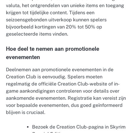
valuta, het ontgrendelen van unieke items en toegang
krijgen tot tijdelijke content. Tijdens een
seizoensgebonden uitverkoop kunnen spelers
bijvoorbeeld kortingen van 20% tot 50% op
geselecteerde items vinden.
Hoe deel te nemen aan promotionele
evenementen
Deelnemen aan promotionele evenementen in de
Creation Club is eenvoudig. Spelers moeten
regelmatig de officiële Creation Club-website of in-
game aankondigingen controleren voor details over
aankomende evenementen. Registratie kan vereist zijn
voor bepaalde evenementen, dus goed geïnformeerd
blijven is cruciaal.
Bezoek de Creation Club-pagina in Skyrim