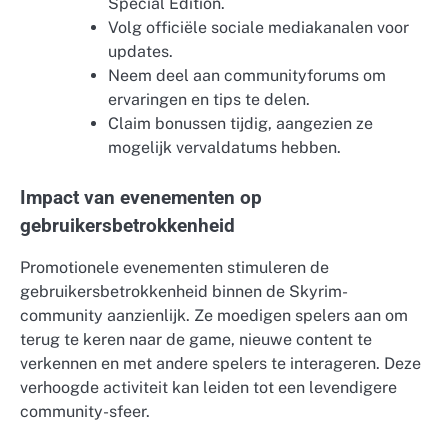
Special Edition.
Volg officiële sociale mediakanalen voor
updates.
Neem deel aan communityforums om
ervaringen en tips te delen.
Claim bonussen tijdig, aangezien ze
mogelijk vervaldatums hebben.
Impact van evenementen op
gebruikersbetrokkenheid
Promotionele evenementen stimuleren de
gebruikersbetrokkenheid binnen de Skyrim-
community aanzienlijk. Ze moedigen spelers aan om
terug te keren naar de game, nieuwe content te
verkennen en met andere spelers te interageren. Deze
verhoogde activiteit kan leiden tot een levendigere
community-sfeer.