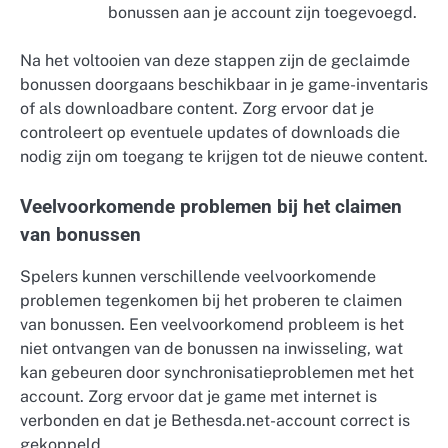
bonussen aan je account zijn toegevoegd.
Na het voltooien van deze stappen zijn de geclaimde
bonussen doorgaans beschikbaar in je game-inventaris
of als downloadbare content. Zorg ervoor dat je
controleert op eventuele updates of downloads die
nodig zijn om toegang te krijgen tot de nieuwe content.
Veelvoorkomende problemen bij het claimen
van bonussen
Spelers kunnen verschillende veelvoorkomende
problemen tegenkomen bij het proberen te claimen
van bonussen. Een veelvoorkomend probleem is het
niet ontvangen van de bonussen na inwisseling, wat
kan gebeuren door synchronisatieproblemen met het
account. Zorg ervoor dat je game met internet is
verbonden en dat je Bethesda.net-account correct is
gekoppeld.