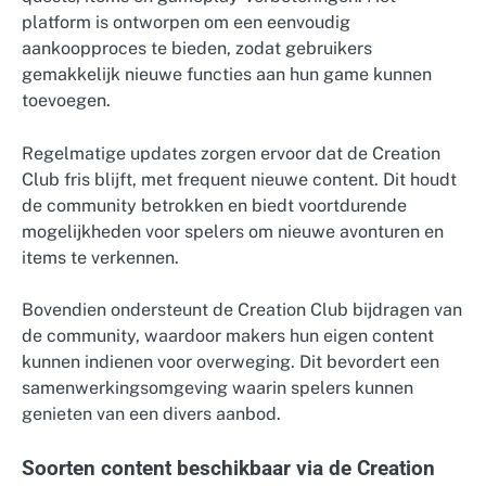
platform is ontworpen om een eenvoudig
aankoopproces te bieden, zodat gebruikers
gemakkelijk nieuwe functies aan hun game kunnen
toevoegen.
Regelmatige updates zorgen ervoor dat de Creation
Club fris blijft, met frequent nieuwe content. Dit houdt
de community betrokken en biedt voortdurende
mogelijkheden voor spelers om nieuwe avonturen en
items te verkennen.
Bovendien ondersteunt de Creation Club bijdragen van
de community, waardoor makers hun eigen content
kunnen indienen voor overweging. Dit bevordert een
samenwerkingsomgeving waarin spelers kunnen
genieten van een divers aanbod.
Soorten content beschikbaar via de Creation