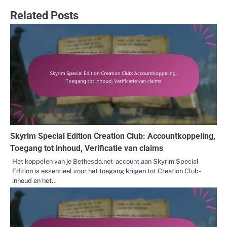
Related Posts
Skyrim Special Edition Creation Club: Accountkoppeling,
Toegang tot inhoud, Verificatie van claims
Het koppelen van je Bethesda.net-account aan Skyrim Special
Edition is essentieel voor het toegang krijgen tot Creation Club-
inhoud en het…