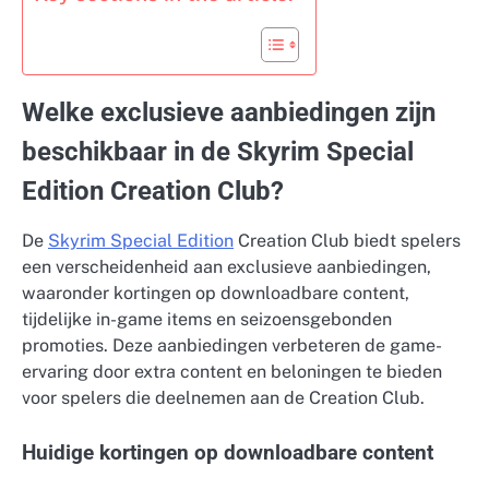
Welke exclusieve aanbiedingen zijn
beschikbaar in de Skyrim Special
Edition Creation Club?
De
Skyrim Special Edition
Creation Club biedt spelers
een verscheidenheid aan exclusieve aanbiedingen,
waaronder kortingen op downloadbare content,
tijdelijke in-game items en seizoensgebonden
promoties. Deze aanbiedingen verbeteren de game-
ervaring door extra content en beloningen te bieden
voor spelers die deelnemen aan de Creation Club.
Huidige kortingen op downloadbare content