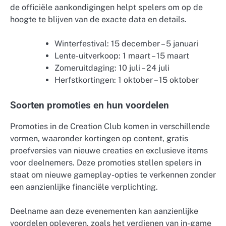
de officiële aankondigingen helpt spelers om op de
hoogte te blijven van de exacte data en details.
Winterfestival: 15 december – 5 januari
Lente-uitverkoop: 1 maart – 15 maart
Zomeruitdaging: 10 juli – 24 juli
Herfstkortingen: 1 oktober – 15 oktober
Soorten promoties en hun voordelen
Promoties in de Creation Club komen in verschillende
vormen, waaronder kortingen op content, gratis
proefversies van nieuwe creaties en exclusieve items
voor deelnemers. Deze promoties stellen spelers in
staat om nieuwe gameplay-opties te verkennen zonder
een aanzienlijke financiële verplichting.
Deelname aan deze evenementen kan aanzienlijke
voordelen opleveren, zoals het verdienen van in-game