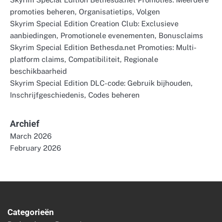
promoties beheren, Organisatietips, Volgen
Skyrim Special Edition Creation Club: Exclusieve
aanbiedingen, Promotionele evenementen, Bonusclaims
Skyrim Special Edition Bethesda.net Promoties: Multi-
platform claims, Compatibiliteit, Regionale
beschikbaarheid
Skyrim Special Edition DLC-code: Gebruik bijhouden,
Inschrijfgeschiedenis, Codes beheren
Archief
March 2026
February 2026
Categorieën