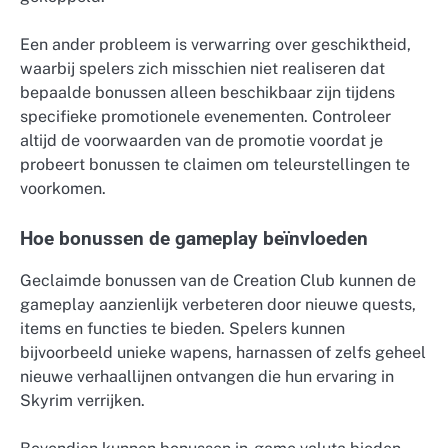
Een ander probleem is verwarring over geschiktheid,
waarbij spelers zich misschien niet realiseren dat
bepaalde bonussen alleen beschikbaar zijn tijdens
specifieke promotionele evenementen. Controleer
altijd de voorwaarden van de promotie voordat je
probeert bonussen te claimen om teleurstellingen te
voorkomen.
Hoe bonussen de gameplay beïnvloeden
Geclaimde bonussen van de Creation Club kunnen de
gameplay aanzienlijk verbeteren door nieuwe quests,
items en functies te bieden. Spelers kunnen
bijvoorbeeld unieke wapens, harnassen of zelfs geheel
nieuwe verhaallijnen ontvangen die hun ervaring in
Skyrim verrijken.