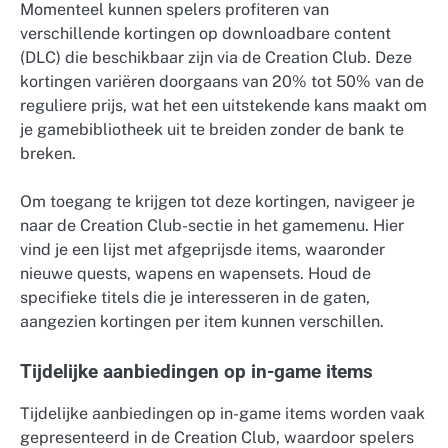
Momenteel kunnen spelers profiteren van
verschillende kortingen op downloadbare content
(DLC) die beschikbaar zijn via de Creation Club. Deze
kortingen variëren doorgaans van 20% tot 50% van de
reguliere prijs, wat het een uitstekende kans maakt om
je gamebibliotheek uit te breiden zonder de bank te
breken.
Om toegang te krijgen tot deze kortingen, navigeer je
naar de Creation Club-sectie in het gamemenu. Hier
vind je een lijst met afgeprijsde items, waaronder
nieuwe quests, wapens en wapensets. Houd de
specifieke titels die je interesseren in de gaten,
aangezien kortingen per item kunnen verschillen.
Tijdelijke aanbiedingen op in-game items
Tijdelijke aanbiedingen op in-game items worden vaak
gepresenteerd in de Creation Club, waardoor spelers