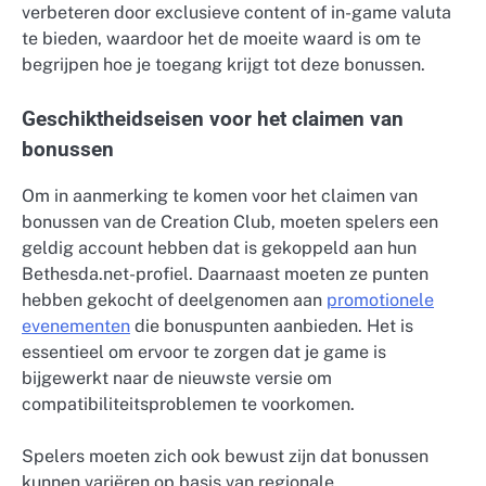
verbeteren door exclusieve content of in-game valuta
te bieden, waardoor het de moeite waard is om te
begrijpen hoe je toegang krijgt tot deze bonussen.
Geschiktheidseisen voor het claimen van
bonussen
Om in aanmerking te komen voor het claimen van
bonussen van de Creation Club, moeten spelers een
geldig account hebben dat is gekoppeld aan hun
Bethesda.net-profiel. Daarnaast moeten ze punten
hebben gekocht of deelgenomen aan
promotionele
evenementen
die bonuspunten aanbieden. Het is
essentieel om ervoor te zorgen dat je game is
bijgewerkt naar de nieuwste versie om
compatibiliteitsproblemen te voorkomen.
Spelers moeten zich ook bewust zijn dat bonussen
kunnen variëren op basis van regionale