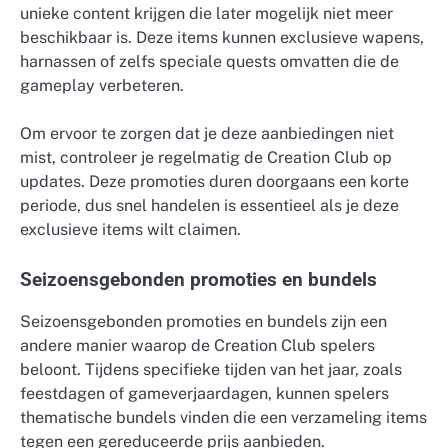
unieke content krijgen die later mogelijk niet meer
beschikbaar is. Deze items kunnen exclusieve wapens,
harnassen of zelfs speciale quests omvatten die de
gameplay verbeteren.
Om ervoor te zorgen dat je deze aanbiedingen niet
mist, controleer je regelmatig de Creation Club op
updates. Deze promoties duren doorgaans een korte
periode, dus snel handelen is essentieel als je deze
exclusieve items wilt claimen.
Seizoensgebonden promoties en bundels
Seizoensgebonden promoties en bundels zijn een
andere manier waarop de Creation Club spelers
beloont. Tijdens specifieke tijden van het jaar, zoals
feestdagen of gameverjaardagen, kunnen spelers
thematische bundels vinden die een verzameling items
tegen een gereduceerde prijs aanbieden.