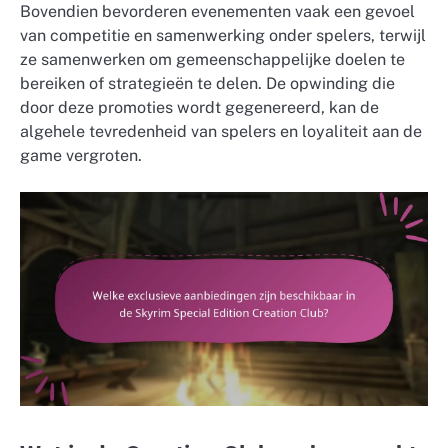
Bovendien bevorderen evenementen vaak een gevoel
van competitie en samenwerking onder spelers, terwijl
ze samenwerken om gemeenschappelijke doelen te
bereiken of strategieën te delen. De opwinding die
door deze promoties wordt gegenereerd, kan de
algehele tevredenheid van spelers en loyaliteit aan de
game vergroten.