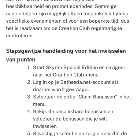
beschikbaarheid en promotieperiodes. Sommige
aanbiedingen zijn mogelijk alleen toegankelijk tijdens
specifieke evenementen of voor een beperkte tijd, dus
het is raadzaam om de Creation Club regelmatig te
controleren.
Stapsgewijze handleiding voor het inwisselen
van punten
Start Skyrim Special Edition en navigeer
naar het Creation Club-menu.
Log in op je Bethesda.net-account als
daarom wordt gevraagd.
Selecteer de optie “Claim Bonussen” in het
menu.
Bekijk de beschikbare bonussen en
selecteer de bonussen die je wilt
inwisselen.
Bevestig je selectie en zorg ervoor dat de