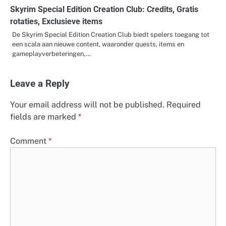
Skyrim Special Edition Creation Club: Credits, Gratis
rotaties, Exclusieve items
De Skyrim Special Edition Creation Club biedt spelers toegang tot
een scala aan nieuwe content, waaronder quests, items en
gameplayverbeteringen,…
Leave a Reply
Your email address will not be published.
Required
fields are marked
*
Comment
*