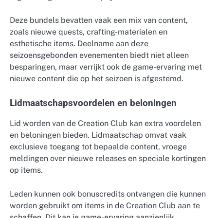
Deze bundels bevatten vaak een mix van content,
zoals nieuwe quests, crafting-materialen en
esthetische items. Deelname aan deze
seizoensgebonden evenementen biedt niet alleen
besparingen, maar verrijkt ook de game-ervaring met
nieuwe content die op het seizoen is afgestemd.
Lidmaatschapsvoordelen en beloningen
Lid worden van de Creation Club kan extra voordelen
en beloningen bieden. Lidmaatschap omvat vaak
exclusieve toegang tot bepaalde content, vroege
meldingen over nieuwe releases en speciale kortingen
op items.
Leden kunnen ook bonuscredits ontvangen die kunnen
worden gebruikt om items in de Creation Club aan te
schaffen. Dit kan je game-ervaring aanzienlijk