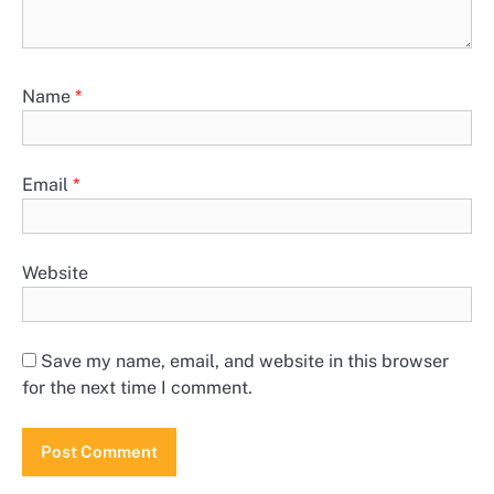
Name
*
Email
*
Website
Save my name, email, and website in this browser
for the next time I comment.