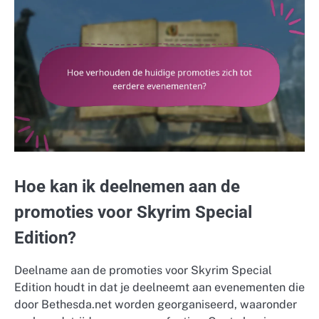
Hoe kan ik deelnemen aan de
promoties voor Skyrim Special
Edition?
Deelname aan de promoties voor Skyrim Special
Edition houdt in dat je deelneemt aan evenementen die
door Bethesda.net worden georganiseerd, waaronder