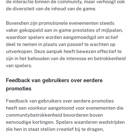
de interactie binnen de community, maar verhoogt ook
de diversiteit van de inhoud van de game.
Bovendien zijn promotionele evenementen steeds
vaker gekoppeld aan in-game prestaties of mijlpalen,
waardoor spelers worden aangemoedigd om actief
deel te nemen in plaats van passief te wachten op
uitverkopen. Deze aanpak heeft bewezen effectief te
zijn in het behouden van de interesse en betrokkenheid
van spelers.
Feedback van gebruikers over eerdere
promoties
Feedback van gebruikers over eerdere promoties
heeft een voorkeur aangetoond voor evenementen die
communitybetrokkenheid bevorderen boven
eenvoudige kortingen. Spelers waarderen wedstrijden
die hen in staat stellen creatief bij te dragen,