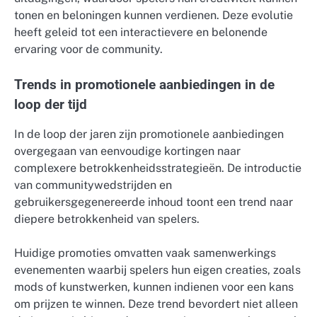
tonen en beloningen kunnen verdienen. Deze evolutie
heeft geleid tot een interactievere en belonende
ervaring voor de community.
Trends in promotionele aanbiedingen in de
loop der tijd
In de loop der jaren zijn promotionele aanbiedingen
overgegaan van eenvoudige kortingen naar
complexere betrokkenheidsstrategieën. De introductie
van communitywedstrijden en
gebruikersgegenereerde inhoud toont een trend naar
diepere betrokkenheid van spelers.
Huidige promoties omvatten vaak samenwerkings
evenementen waarbij spelers hun eigen creaties, zoals
mods of kunstwerken, kunnen indienen voor een kans
om prijzen te winnen. Deze trend bevordert niet alleen