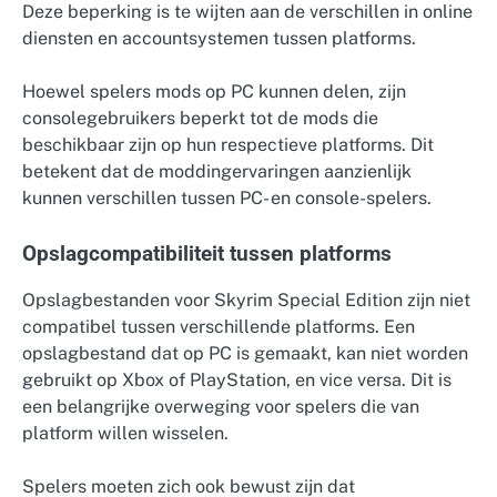
Deze beperking is te wijten aan de verschillen in online
diensten en accountsystemen tussen platforms.
Hoewel spelers mods op PC kunnen delen, zijn
consolegebruikers beperkt tot de mods die
beschikbaar zijn op hun respectieve platforms. Dit
betekent dat de moddingervaringen aanzienlijk
kunnen verschillen tussen PC- en console-spelers.
Opslagcompatibiliteit tussen platforms
Opslagbestanden voor Skyrim Special Edition zijn niet
compatibel tussen verschillende platforms. Een
opslagbestand dat op PC is gemaakt, kan niet worden
gebruikt op Xbox of PlayStation, en vice versa. Dit is
een belangrijke overweging voor spelers die van
platform willen wisselen.
Spelers moeten zich ook bewust zijn dat