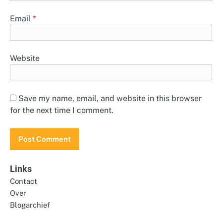
Email
*
Website
Save my name, email, and website in this browser
for the next time I comment.
Links
Contact
Over
Blogarchief