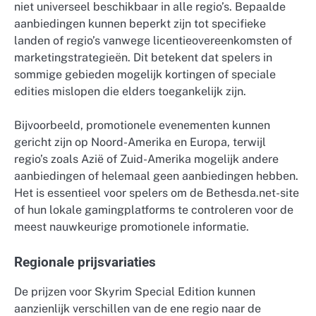
niet universeel beschikbaar in alle regio’s. Bepaalde
aanbiedingen kunnen beperkt zijn tot specifieke
landen of regio’s vanwege licentieovereenkomsten of
marketingstrategieën. Dit betekent dat spelers in
sommige gebieden mogelijk kortingen of speciale
edities mislopen die elders toegankelijk zijn.
Bijvoorbeeld, promotionele evenementen kunnen
gericht zijn op Noord-Amerika en Europa, terwijl
regio’s zoals Azië of Zuid-Amerika mogelijk andere
aanbiedingen of helemaal geen aanbiedingen hebben.
Het is essentieel voor spelers om de Bethesda.net-site
of hun lokale gamingplatforms te controleren voor de
meest nauwkeurige promotionele informatie.
Regionale prijsvariaties
De prijzen voor Skyrim Special Edition kunnen
aanzienlijk verschillen van de ene regio naar de