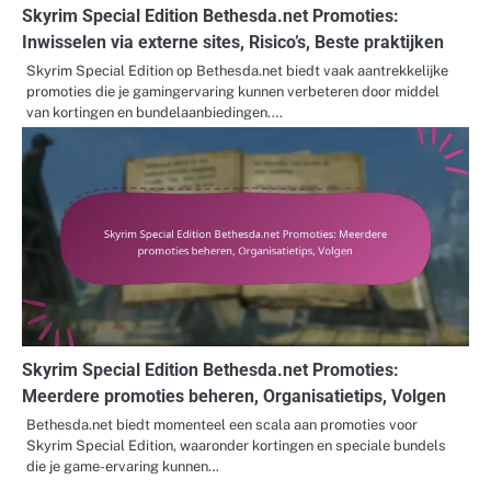
Skyrim Special Edition Bethesda.net Promoties:
Inwisselen via externe sites, Risico’s, Beste praktijken
Skyrim Special Edition op Bethesda.net biedt vaak aantrekkelijke
promoties die je gamingervaring kunnen verbeteren door middel
van kortingen en bundelaanbiedingen.…
Skyrim Special Edition Bethesda.net Promoties:
Meerdere promoties beheren, Organisatietips, Volgen
Bethesda.net biedt momenteel een scala aan promoties voor
Skyrim Special Edition, waaronder kortingen en speciale bundels
die je game-ervaring kunnen…