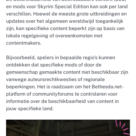
en mods voor Skyrim Special Edition kan ook per land
verschillen. Hoewel de meeste grote uitbreidingen en
updates over het algemeen wereldwijd toegankelijk
zijn, kan specifieke content beperkt zijn op basis van
lokale regelgeving of overeenkomsten met
contentmakers.
Bijvoorbeeld, spelers in bepaalde regio’s kunnen
ontdekken dat specifieke mods of door de
gemeenschap gemaakte content niet beschikbaar zijn
vanwege auteursrechtkwesties of regionale
beperkingen. Het is raadzaam om het Bethesda.net-
platform of communityforums te controleren voor
informatie over de beschikbaarheid van content in
jouw specifieke land.