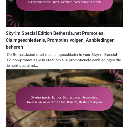
Skyrim Special Edition Bethesda.net Promoties:
Claimgeschiedenis, Promoties volgen, Aanbiedingen
beheren
Op Bethesda.net stelt de claimgeschiedenis voor Skyrim Special
Edition-promoties je in staat om alle promotionele aanbiedingen die
je hebt geclaimd…