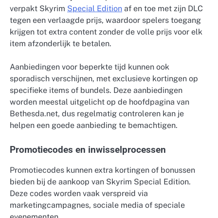
verpakt Skyrim
Special Edition
af en toe met zijn DLC
tegen een verlaagde prijs, waardoor spelers toegang
krijgen tot extra content zonder de volle prijs voor elk
item afzonderlijk te betalen.
Aanbiedingen voor beperkte tijd kunnen ook
sporadisch verschijnen, met exclusieve kortingen op
specifieke items of bundels. Deze aanbiedingen
worden meestal uitgelicht op de hoofdpagina van
Bethesda.net, dus regelmatig controleren kan je
helpen een goede aanbieding te bemachtigen.
Promotiecodes en inwisselprocessen
Promotiecodes kunnen extra kortingen of bonussen
bieden bij de aankoop van Skyrim Special Edition.
Deze codes worden vaak verspreid via
marketingcampagnes, sociale media of speciale
evenementen.