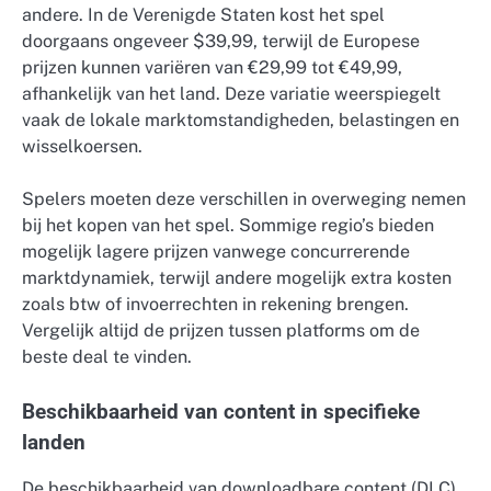
andere. In de Verenigde Staten kost het spel
doorgaans ongeveer $39,99, terwijl de Europese
prijzen kunnen variëren van €29,99 tot €49,99,
afhankelijk van het land. Deze variatie weerspiegelt
vaak de lokale marktomstandigheden, belastingen en
wisselkoersen.
Spelers moeten deze verschillen in overweging nemen
bij het kopen van het spel. Sommige regio’s bieden
mogelijk lagere prijzen vanwege concurrerende
marktdynamiek, terwijl andere mogelijk extra kosten
zoals btw of invoerrechten in rekening brengen.
Vergelijk altijd de prijzen tussen platforms om de
beste deal te vinden.
Beschikbaarheid van content in specifieke
landen
De beschikbaarheid van downloadbare content (DLC)