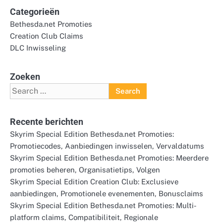
Categorieën
Bethesda.net Promoties
Creation Club Claims
DLC Inwisseling
Zoeken
Search
for:
Recente berichten
Skyrim Special Edition Bethesda.net Promoties:
Promotiecodes, Aanbiedingen inwisselen, Vervaldatums
Skyrim Special Edition Bethesda.net Promoties: Meerdere
promoties beheren, Organisatietips, Volgen
Skyrim Special Edition Creation Club: Exclusieve
aanbiedingen, Promotionele evenementen, Bonusclaims
Skyrim Special Edition Bethesda.net Promoties: Multi-
platform claims, Compatibiliteit, Regionale