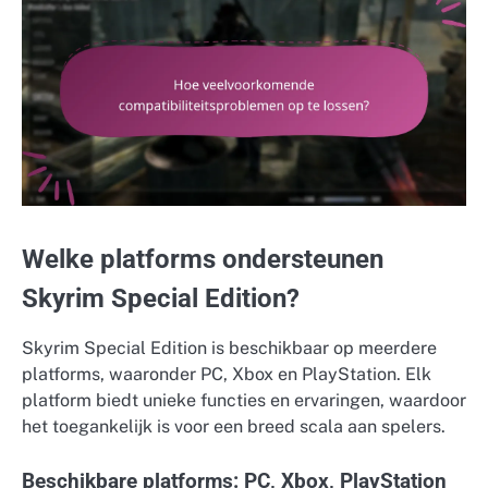
Welke platforms ondersteunen
Skyrim Special Edition?
Skyrim Special Edition is beschikbaar op meerdere
platforms, waaronder PC, Xbox en PlayStation. Elk
platform biedt unieke functies en ervaringen, waardoor
het toegankelijk is voor een breed scala aan spelers.
Beschikbare platforms: PC, Xbox, PlayStation