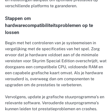
verschillende platforms te garanderen.
Stappen om
hardwarecompatibiliteitsproblemen op te
lossen
Begin met het controleren van je systeemeisen in
vergelijking met de specificaties van het spel. Zorg
ervoor dat je hardware voldoet aan of de minimale
vereisten voor Skyrim Special Edition overschrijdt, wat
doorgaans een compatibele CPU, voldoende RAM en
een capabele grafische kaart omvat. Als je hardware
verouderd is, overweeg dan om componenten te
upgraden om de prestaties te verbeteren.
Vervolgens, update je grafische stuurprogramma’s en
relevante software. Verouderde stuurprogramma’s
kunnen leiden tot prestatieproblemen en crashes.