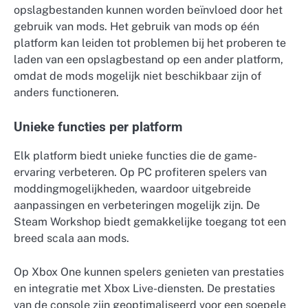
opslagbestanden kunnen worden beïnvloed door het
gebruik van mods. Het gebruik van mods op één
platform kan leiden tot problemen bij het proberen te
laden van een opslagbestand op een ander platform,
omdat de mods mogelijk niet beschikbaar zijn of
anders functioneren.
Unieke functies per platform
Elk platform biedt unieke functies die de game-
ervaring verbeteren. Op PC profiteren spelers van
moddingmogelijkheden, waardoor uitgebreide
aanpassingen en verbeteringen mogelijk zijn. De
Steam Workshop biedt gemakkelijke toegang tot een
breed scala aan mods.
Op Xbox One kunnen spelers genieten van prestaties
en integratie met Xbox Live-diensten. De prestaties
van de console zijn geoptimaliseerd voor een soepele