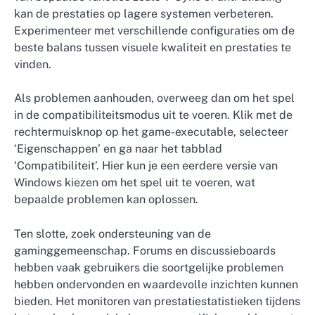
kan de prestaties op lagere systemen verbeteren.
Experimenteer met verschillende configuraties om de
beste balans tussen visuele kwaliteit en prestaties te
vinden.
Als problemen aanhouden, overweeg dan om het spel
in de compatibiliteitsmodus uit te voeren. Klik met de
rechtermuisknop op het game-executable, selecteer
‘Eigenschappen’ en ga naar het tabblad
‘Compatibiliteit’. Hier kun je een eerdere versie van
Windows kiezen om het spel uit te voeren, wat
bepaalde problemen kan oplossen.
Ten slotte, zoek ondersteuning van de
gaminggemeenschap. Forums en discussieboards
hebben vaak gebruikers die soortgelijke problemen
hebben ondervonden en waardevolle inzichten kunnen
bieden. Het monitoren van prestatiestatistieken tijdens