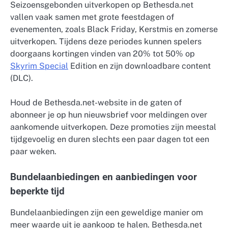
Seizoensgebonden uitverkopen op Bethesda.net
vallen vaak samen met grote feestdagen of
evenementen, zoals Black Friday, Kerstmis en zomerse
uitverkopen. Tijdens deze periodes kunnen spelers
doorgaans kortingen vinden van 20% tot 50% op
Skyrim Special
Edition en zijn downloadbare content
(DLC).
Houd de Bethesda.net-website in de gaten of
abonneer je op hun nieuwsbrief voor meldingen over
aankomende uitverkopen. Deze promoties zijn meestal
tijdgevoelig en duren slechts een paar dagen tot een
paar weken.
Bundelaanbiedingen en aanbiedingen voor
beperkte tijd
Bundelaanbiedingen zijn een geweldige manier om
meer waarde uit je aankoop te halen. Bethesda.net