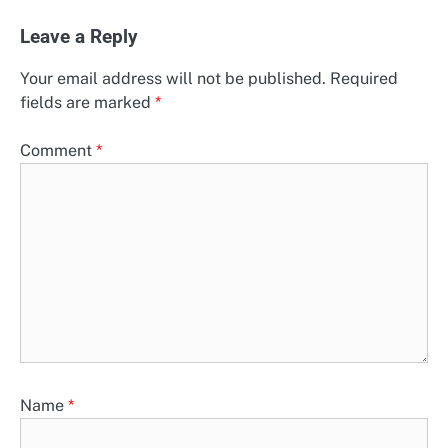
Leave a Reply
Your email address will not be published.
Required
fields are marked
*
Comment
*
Name
*