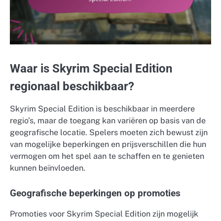
Waar is Skyrim Special Edition
regionaal beschikbaar?
Skyrim Special Edition is beschikbaar in meerdere
regio’s, maar de toegang kan variëren op basis van de
geografische locatie. Spelers moeten zich bewust zijn
van mogelijke beperkingen en prijsverschillen die hun
vermogen om het spel aan te schaffen en te genieten
kunnen beïnvloeden.
Geografische beperkingen op promoties
Promoties voor Skyrim Special Edition zijn mogelijk