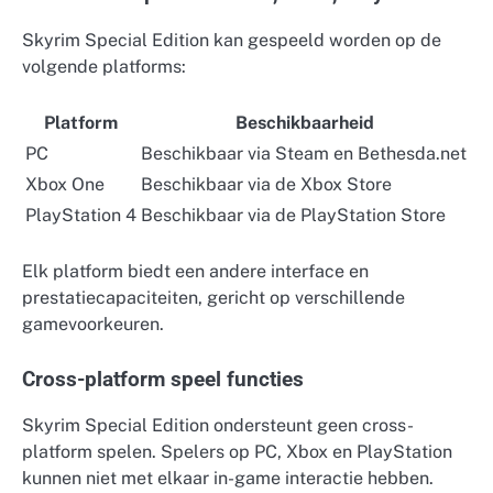
Skyrim Special Edition kan gespeeld worden op de
volgende platforms:
Platform
Beschikbaarheid
PC
Beschikbaar via Steam en Bethesda.net
Xbox One
Beschikbaar via de Xbox Store
PlayStation 4
Beschikbaar via de PlayStation Store
Elk platform biedt een andere interface en
prestatiecapaciteiten, gericht op verschillende
gamevoorkeuren.
Cross-platform speel functies
Skyrim Special Edition ondersteunt geen cross-
platform spelen. Spelers op PC, Xbox en PlayStation
kunnen niet met elkaar in-game interactie hebben.