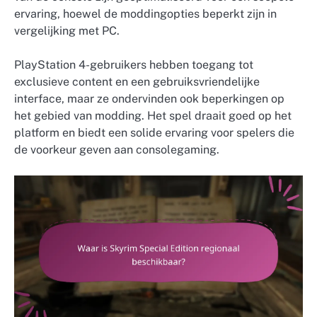
ervaring, hoewel de moddingopties beperkt zijn in
vergelijking met PC.
PlayStation 4-gebruikers hebben toegang tot
exclusieve content en een gebruiksvriendelijke
interface, maar ze ondervinden ook beperkingen op
het gebied van modding. Het spel draait goed op het
platform en biedt een solide ervaring voor spelers die
de voorkeur geven aan consolegaming.