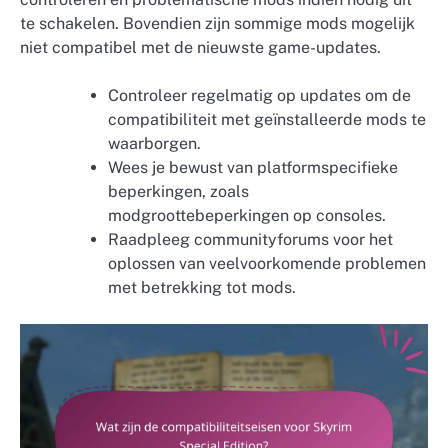
te schakelen. Bovendien zijn sommige mods mogelijk
niet compatibel met de nieuwste game-updates.
Controleer regelmatig op updates om de
compatibiliteit met geïnstalleerde mods te
waarborgen.
Wees je bewust van platformspecifieke
beperkingen, zoals
modgroottebeperkingen op consoles.
Raadpleeg communityforums voor het
oplossen van veelvoorkomende problemen
met betrekking tot mods.