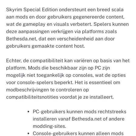
Skyrim Special Edition ondersteunt een breed scala
aan mods en door gebruikers gegenereerde content,
wat de gameplay en visuals verbetert. Spelers kunnen
deze aanpassingen verkrijgen via platforms zoals
Bethesda.net, dat een verscheidenheid aan door
gebruikers gemaakte content host.
Echter, de compatibiliteit kan variëren op basis van het
platform. Mods die beschikbaar zijn op PC zijn
mogelijk niet toegankelijk op consoles, wat de opties
voor console-spelers beperkt. Het is essentieel om
modbeschrijvingen te controleren op
compatibiliteitsnotities voordat je ze installeert.
PC-gebruikers kunnen mods rechtstreeks
installeren vanaf Bethesda.net of andere
modding-sites.
Console-gebruikers kunnen alleen mods