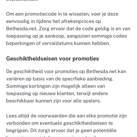
Om een promotiecode in te wisselen, voer je deze
eenvoudig in tijdens het afrekenproces op
Bethesda.net. Zorg ervoor dat de code geldig is en van
toepassing op je aankoop, aangezien sommige codes
beperkingen of vervaldatums kunnen hebben.
Geschiktheidseisen voor promoties
De geschiktheid voor promoties op Bethesda.net kan
variëren op basis van de specifieke aanbieding.
Sommige kortingen zijn mogelijk alleen van
toepassing op nieuwe klanten, terwijl andere
beschikbaar kunnen zijn voor alle spelers.
Lees altijd de voorwaarden die aan elke promotie zijn
verbonden om eventuele geschiktheidseisen te
begrijpen. Dit zorgt ervoor dat je geen potentiële