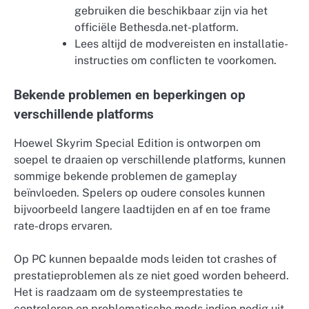
gebruiken die beschikbaar zijn via het
officiële Bethesda.net-platform.
Lees altijd de modvereisten en installatie-
instructies om conflicten te voorkomen.
Bekende problemen en beperkingen op
verschillende platforms
Hoewel Skyrim Special Edition is ontworpen om
soepel te draaien op verschillende platforms, kunnen
sommige bekende problemen de gameplay
beïnvloeden. Spelers op oudere consoles kunnen
bijvoorbeeld langere laadtijden en af en toe frame
rate-drops ervaren.
Op PC kunnen bepaalde mods leiden tot crashes of
prestatieproblemen als ze niet goed worden beheerd.
Het is raadzaam om de systeemprestaties te
controleren en problematische mods indien nodig uit