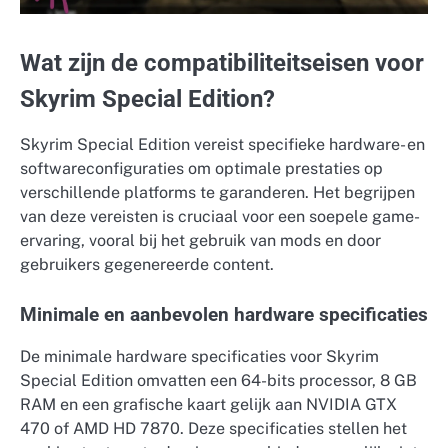
Wat zijn de compatibiliteitseisen voor
Skyrim Special Edition?
Skyrim Special Edition vereist specifieke hardware- en
softwareconfiguraties om optimale prestaties op
verschillende platforms te garanderen. Het begrijpen
van deze vereisten is cruciaal voor een soepele game-
ervaring, vooral bij het gebruik van mods en door
gebruikers gegenereerde content.
Minimale en aanbevolen hardware specificaties
De minimale hardware specificaties voor Skyrim
Special Edition omvatten een 64-bits processor, 8 GB
RAM en een grafische kaart gelijk aan NVIDIA GTX
470 of AMD HD 7870. Deze specificaties stellen het