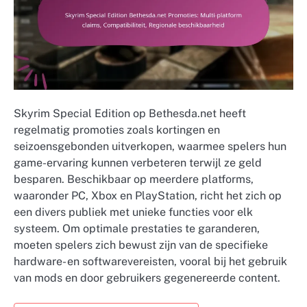
Skyrim Special Edition op Bethesda.net heeft
regelmatig promoties zoals kortingen en
seizoensgebonden uitverkopen, waarmee spelers hun
game-ervaring kunnen verbeteren terwijl ze geld
besparen. Beschikbaar op meerdere platforms,
waaronder PC, Xbox en PlayStation, richt het zich op
een divers publiek met unieke functies voor elk
systeem. Om optimale prestaties te garanderen,
moeten spelers zich bewust zijn van de specifieke
hardware- en softwarevereisten, vooral bij het gebruik
van mods en door gebruikers gegenereerde content.