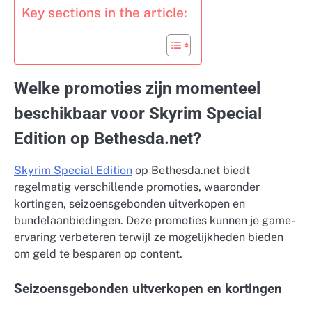
Key sections in the article:
Welke promoties zijn momenteel
beschikbaar voor Skyrim Special
Edition op Bethesda.net?
Skyrim Special Edition
op Bethesda.net biedt
regelmatig verschillende promoties, waaronder
kortingen, seizoensgebonden uitverkopen en
bundelaanbiedingen. Deze promoties kunnen je game-
ervaring verbeteren terwijl ze mogelijkheden bieden
om geld te besparen op content.
Seizoensgebonden uitverkopen en kortingen