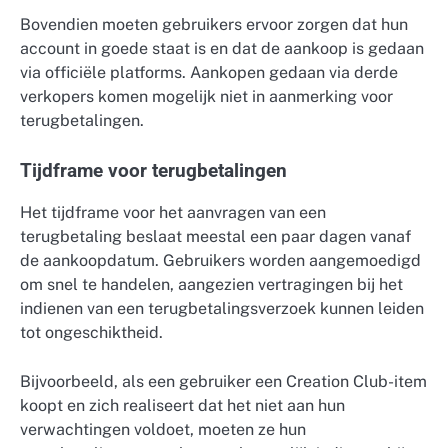
Bovendien moeten gebruikers ervoor zorgen dat hun
account in goede staat is en dat de aankoop is gedaan
via officiële platforms. Aankopen gedaan via derde
verkopers komen mogelijk niet in aanmerking voor
terugbetalingen.
Tijdframe voor terugbetalingen
Het tijdframe voor het aanvragen van een
terugbetaling beslaat meestal een paar dagen vanaf
de aankoopdatum. Gebruikers worden aangemoedigd
om snel te handelen, aangezien vertragingen bij het
indienen van een terugbetalingsverzoek kunnen leiden
tot ongeschiktheid.
Bijvoorbeeld, als een gebruiker een Creation Club-item
koopt en zich realiseert dat het niet aan hun
verwachtingen voldoet, moeten ze hun