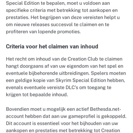
Special Edition te bepalen, moet u voldoen aan
specifieke criteria met betrekking tot aankopen en
prestaties. Het begrijpen van deze vereisten helpt u
om nieuwe releases succesvol te claimen en te
profiteren van lopende promoties.
Criteria voor het claimen van inhoud
Het recht om inhoud van de Creation Club te claimen
hangt doorgaans af van uw eigendom van het spel en
eventuele bijbehorende uitbreidingen. Spelers moeten
een geldige kopie van Skyrim Special Edition hebben,
evenals eventuele vereiste DLC’s om toegang te
krijgen tot bepaalde inhoud.
Bovendien moet u mogelijk een actief Bethesda.net-
account hebben dat aan uw gameprofiel is gekoppeld.
Dit account is essentieel voor het bijhouden van uw
aankopen en prestaties met betrekking tot Creation