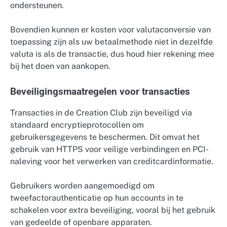
ondersteunen.
Bovendien kunnen er kosten voor valutaconversie van
toepassing zijn als uw betaalmethode niet in dezelfde
valuta is als de transactie, dus houd hier rekening mee
bij het doen van aankopen.
Beveiligingsmaatregelen voor transacties
Transacties in de Creation Club zijn beveiligd via
standaard encryptieprotocollen om
gebruikersgegevens te beschermen. Dit omvat het
gebruik van HTTPS voor veilige verbindingen en PCI-
naleving voor het verwerken van creditcardinformatie.
Gebruikers worden aangemoedigd om
tweefactorauthenticatie op hun accounts in te
schakelen voor extra beveiliging, vooral bij het gebruik
van gedeelde of openbare apparaten.