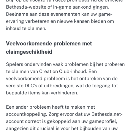
Bethesda-website of in-game aankondigingen.
Deelname aan deze evenementen kan uw game-
ervaring verbeteren en nieuwe kansen bieden om
inhoud te claimen.
Veelvoorkomende problemen met
claimgeschiktheid
Spelers ondervinden vaak problemen bij het proberen
te claimen van Creation Club-inhoud. Een
veelvoorkomend probleem is het ontbreken van de
vereiste DLC’s of uitbreidingen, wat de toegang tot
bepaalde items kan verhinderen.
Een ander probleem heeft te maken met
accountkoppeling. Zorg ervoor dat uw Bethesda.net-
account correct is gekoppeld aan uw gameprofiel,
aangezien dit cruciaal is voor het bijhouden van uw