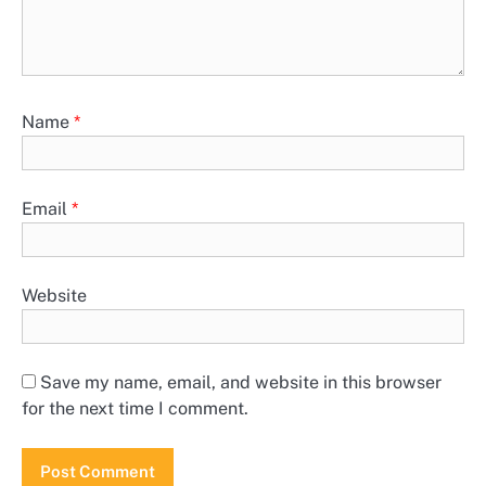
Name
*
Email
*
Website
Save my name, email, and website in this browser
for the next time I comment.