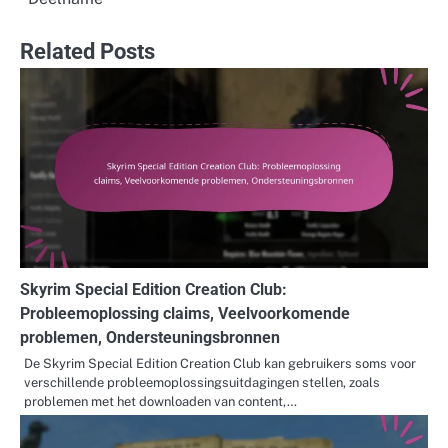
Related Posts
Skyrim Special Edition Creation Club:
Probleemoplossing claims, Veelvoorkomende
problemen, Ondersteuningsbronnen
De Skyrim Special Edition Creation Club kan gebruikers soms voor
verschillende probleemoplossingsuitdagingen stellen, zoals
problemen met het downloaden van content,…