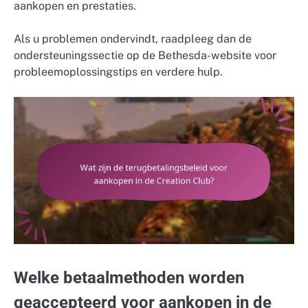
aankopen en prestaties.
Als u problemen ondervindt, raadpleeg dan de
ondersteuningssectie op de Bethesda-website voor
probleemoplossingstips en verdere hulp.
Welke betaalmethoden worden
geaccepteerd voor aankopen in de