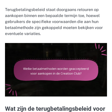
Terugbetalingsbeleid staat doorgaans retouren op
aankopen binnen een bepaalde termijn toe, hoewel
gebruikers de specifieke voorwaarden die aan hun
betaalmethode zijn gekoppeld moeten bekijken voor
eventuele variaties.
Wat zijn de terugbetalingsbeleid voor