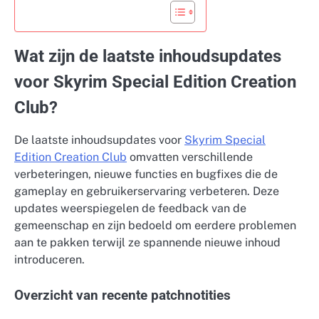
Wat zijn de laatste inhoudsupdates
voor Skyrim Special Edition Creation
Club?
De laatste inhoudsupdates voor
Skyrim Special
Edition Creation Club
omvatten verschillende
verbeteringen, nieuwe functies en bugfixes die de
gameplay en gebruikerservaring verbeteren. Deze
updates weerspiegelen de feedback van de
gemeenschap en zijn bedoeld om eerdere problemen
aan te pakken terwijl ze spannende nieuwe inhoud
introduceren.
Overzicht van recente patchnotities