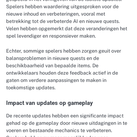
Spelers hebben waardering uitgesproken voor de
nieuwe inhoud en verbeteringen, vooral met
betrekking tot de verbeterde AI en nieuwe quests.
Velen hebben opgemerkt dat deze veranderingen het
spel levendiger en responsiever maken.
Echter, sommige spelers hebben zorgen geuit over
balansproblemen in nieuwe quests en de
beschikbaarheid van bepaalde items. De
ontwikkelaars houden deze feedback actief in de
gaten om verdere aanpassingen te maken in
toekomstige updates.
Impact van updates op gameplay
De recente updates hebben een significante impact
gehad op de gameplay door nieuwe uitdagingen in te
voeren en bestaande mechanics te verbeteren.