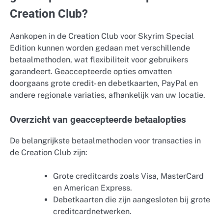
Creation Club?
Aankopen in de Creation Club voor Skyrim Special
Edition kunnen worden gedaan met verschillende
betaalmethoden, wat flexibiliteit voor gebruikers
garandeert. Geaccepteerde opties omvatten
doorgaans grote credit- en debetkaarten, PayPal en
andere regionale variaties, afhankelijk van uw locatie.
Overzicht van geaccepteerde betaalopties
De belangrijkste betaalmethoden voor transacties in
de Creation Club zijn:
Grote creditcards zoals Visa, MasterCard
en American Express.
Debetkaarten die zijn aangesloten bij grote
creditcardnetwerken.