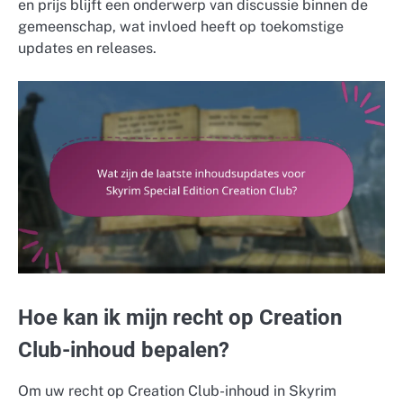
en prijs blijft een onderwerp van discussie binnen de
gemeenschap, wat invloed heeft op toekomstige
updates en releases.
Hoe kan ik mijn recht op Creation
Club-inhoud bepalen?
Om uw recht op Creation Club-inhoud in Skyrim