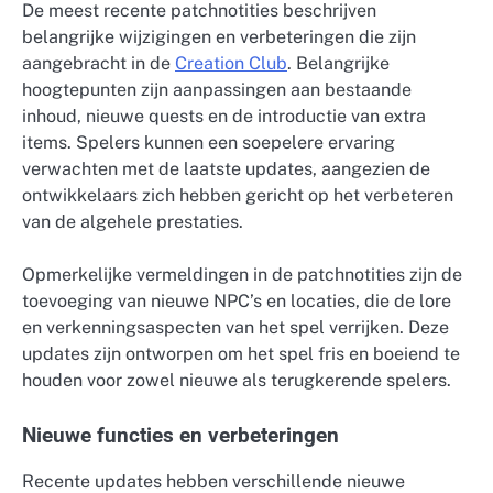
De meest recente patchnotities beschrijven
belangrijke wijzigingen en verbeteringen die zijn
aangebracht in de
Creation Club
. Belangrijke
hoogtepunten zijn aanpassingen aan bestaande
inhoud, nieuwe quests en de introductie van extra
items. Spelers kunnen een soepelere ervaring
verwachten met de laatste updates, aangezien de
ontwikkelaars zich hebben gericht op het verbeteren
van de algehele prestaties.
Opmerkelijke vermeldingen in de patchnotities zijn de
toevoeging van nieuwe NPC’s en locaties, die de lore
en verkenningsaspecten van het spel verrijken. Deze
updates zijn ontworpen om het spel fris en boeiend te
houden voor zowel nieuwe als terugkerende spelers.
Nieuwe functies en verbeteringen
Recente updates hebben verschillende nieuwe