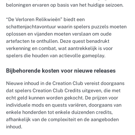
beloningen ervaren op basis van het huidige seizoen.
“De Verloren Relikwieën” biedt een
schattenjachtavontuur waarin spelers puzzels moeten
oplossen en vijanden moeten verslaan om oude
artefacten te onthullen. Deze quest benadrukt
verkenning en combat, wat aantrekkelijk is voor
spelers die houden van actievolle gameplay.
Bijbehorende kosten voor nieuwe releases
Nieuwe inhoud in de Creation Club vereist doorgaans
dat spelers Creation Club Credits uitgeven, die met
echt geld kunnen worden gekocht. De prijzen voor
individuele mods en quests variëren, doorgaans van
enkele honderden tot enkele duizenden credits,
afhankelijk van de complexiteit en de aangeboden
inhoud.