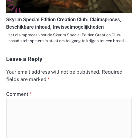
Skyrim Special Edition Creation Club: Claimsproces,
Beschikbare inhoud, Inwisselmogelijkheden
Het claimproces voor de Skyrim Special Edition Creation Club-
inhoud stelt spelers in staat om toegang te krijgen tot een breed…
Leave a Reply
Your email address will not be published.
Required
fields are marked
*
Comment
*