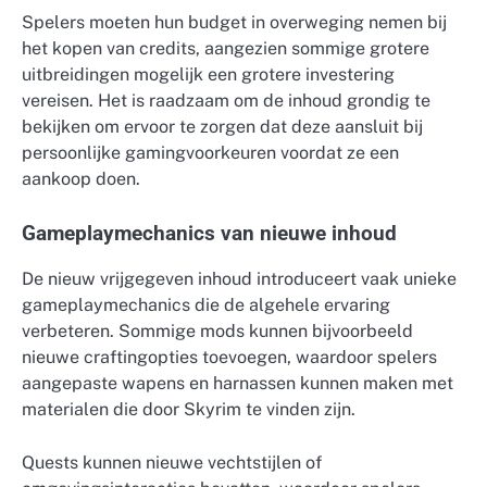
Spelers moeten hun budget in overweging nemen bij
het kopen van credits, aangezien sommige grotere
uitbreidingen mogelijk een grotere investering
vereisen. Het is raadzaam om de inhoud grondig te
bekijken om ervoor te zorgen dat deze aansluit bij
persoonlijke gamingvoorkeuren voordat ze een
aankoop doen.
Gameplaymechanics van nieuwe inhoud
De nieuw vrijgegeven inhoud introduceert vaak unieke
gameplaymechanics die de algehele ervaring
verbeteren. Sommige mods kunnen bijvoorbeeld
nieuwe craftingopties toevoegen, waardoor spelers
aangepaste wapens en harnassen kunnen maken met
materialen die door Skyrim te vinden zijn.
Quests kunnen nieuwe vechtstijlen of