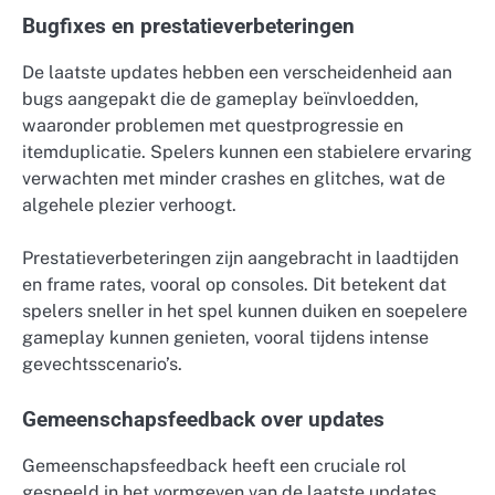
Bugfixes en prestatieverbeteringen
De laatste updates hebben een verscheidenheid aan
bugs aangepakt die de gameplay beïnvloedden,
waaronder problemen met questprogressie en
itemduplicatie. Spelers kunnen een stabielere ervaring
verwachten met minder crashes en glitches, wat de
algehele plezier verhoogt.
Prestatieverbeteringen zijn aangebracht in laadtijden
en frame rates, vooral op consoles. Dit betekent dat
spelers sneller in het spel kunnen duiken en soepelere
gameplay kunnen genieten, vooral tijdens intense
gevechtsscenario’s.
Gemeenschapsfeedback over updates
Gemeenschapsfeedback heeft een cruciale rol
gespeeld in het vormgeven van de laatste updates.