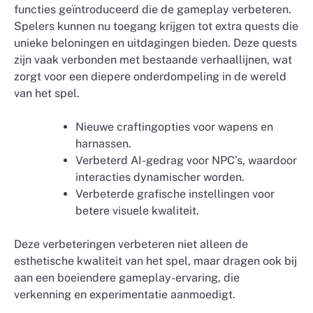
functies geïntroduceerd die de gameplay verbeteren.
Spelers kunnen nu toegang krijgen tot extra quests die
unieke beloningen en uitdagingen bieden. Deze quests
zijn vaak verbonden met bestaande verhaallijnen, wat
zorgt voor een diepere onderdompeling in de wereld
van het spel.
Nieuwe craftingopties voor wapens en
harnassen.
Verbeterd AI-gedrag voor NPC’s, waardoor
interacties dynamischer worden.
Verbeterde grafische instellingen voor
betere visuele kwaliteit.
Deze verbeteringen verbeteren niet alleen de
esthetische kwaliteit van het spel, maar dragen ook bij
aan een boeiendere gameplay-ervaring, die
verkenning en experimentatie aanmoedigt.