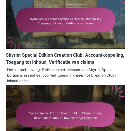
Skyrim Special Edition Creation Club: Accountkoppeling,
Toegang tot inhoud, Verificatie van claims
Het koppelen van je Bethesda.net-account aan Skyrim Special
Edition is essentieel voor het toegang krijgen tot Creation Club-
inhoud en het…