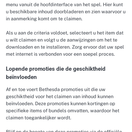
menu vanuit de hoofdinterface van het spel. Hier kunt
u beschikbare inhoud doorbladeren en zien waarvoor u
in aanmerking komt om te claimen.
Als u aan de criteria voldoet, selecteert u het item dat
u wilt claimen en volgt u de aanwijzingen om het te
downloaden en te installeren. Zorg ervoor dat uw spel
met internet is verbonden voor een soepel proces.
Lopende promoties die de geschiktheid
beïnvloeden
Af en toe voert Bethesda promoties uit die uw
geschiktheid voor het claimen van inhoud kunnen
beïnvloeden. Deze promoties kunnen kortingen op
specifieke items of bundels omvatten, waardoor het
claimen toegankelijker wordt.
Blijf op de hoogte van deze promoties via de officiële