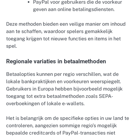
PayPal voor gebruikers die de voorkeur
geven aan online betalingsdiensten.
Deze methoden bieden een veilige manier om inhoud
aan te schaffen, waardoor spelers gemakkelijk
toegang krijgen tot nieuwe functies en items in het
spel.
Regionale variaties in betaalmethoden
Betaalopties kunnen per regio verschillen, wat de
lokale bankpraktijken en voorkeuren weerspiegelt.
Gebruikers in Europa hebben bijvoorbeeld mogelijk
toegang tot extra betaalmethoden zoals SEPA-
overboekingen of lokale e-wallets.
Het is belangrijk om de specifieke opties in uw land te
controleren, aangezien sommige regio’s mogelijk
bepaalde creditcards of PayPal-transacties niet