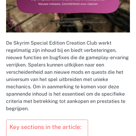
De Skyrim Special Edition Creation Club werkt
regelmatig zijn inhoud bij en biedt verbeteringen,
nieuwe functies en bugfixes die de gameplay-ervaring
verrijken. Spelers kunnen uitkijken naar een
verscheidenheid aan nieuwe mods en quests die het
universum van het spel uitbreiden met unieke
mechanics. Om in aanmerking te komen voor deze
spannende inhoud is het essentieel om de specifieke
criteria met betrekking tot aankopen en prestaties te
begrijpen.
Key sections in the article: