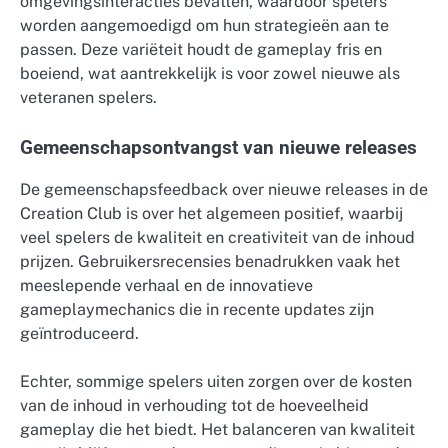
omgevingsinteracties bevatten, waardoor spelers
worden aangemoedigd om hun strategieën aan te
passen. Deze variëteit houdt de gameplay fris en
boeiend, wat aantrekkelijk is voor zowel nieuwe als
veteranen spelers.
Gemeenschapsontvangst van nieuwe releases
De gemeenschapsfeedback over nieuwe releases in de
Creation Club is over het algemeen positief, waarbij
veel spelers de kwaliteit en creativiteit van de inhoud
prijzen. Gebruikersrecensies benadrukken vaak het
meeslepende verhaal en de innovatieve
gameplaymechanics die in recente updates zijn
geïntroduceerd.
Echter, sommige spelers uiten zorgen over de kosten
van de inhoud in verhouding tot de hoeveelheid
gameplay die het biedt. Het balanceren van kwaliteit