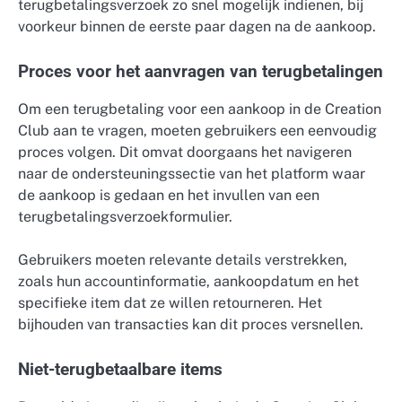
terugbetalingsverzoek zo snel mogelijk indienen, bij
voorkeur binnen de eerste paar dagen na de aankoop.
Proces voor het aanvragen van terugbetalingen
Om een terugbetaling voor een aankoop in de Creation
Club aan te vragen, moeten gebruikers een eenvoudig
proces volgen. Dit omvat doorgaans het navigeren
naar de ondersteuningssectie van het platform waar
de aankoop is gedaan en het invullen van een
terugbetalingsverzoekformulier.
Gebruikers moeten relevante details verstrekken,
zoals hun accountinformatie, aankoopdatum en het
specifieke item dat ze willen retourneren. Het
bijhouden van transacties kan dit proces versnellen.
Niet-terugbetaalbare items