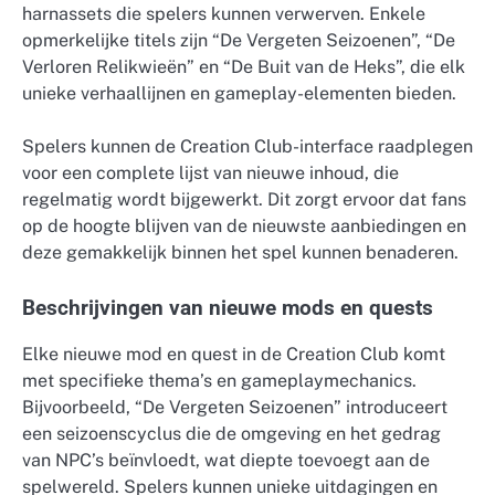
harnassets die spelers kunnen verwerven. Enkele
opmerkelijke titels zijn “De Vergeten Seizoenen”, “De
Verloren Relikwieën” en “De Buit van de Heks”, die elk
unieke verhaallijnen en gameplay-elementen bieden.
Spelers kunnen de Creation Club-interface raadplegen
voor een complete lijst van nieuwe inhoud, die
regelmatig wordt bijgewerkt. Dit zorgt ervoor dat fans
op de hoogte blijven van de nieuwste aanbiedingen en
deze gemakkelijk binnen het spel kunnen benaderen.
Beschrijvingen van nieuwe mods en quests
Elke nieuwe mod en quest in de Creation Club komt
met specifieke thema’s en gameplaymechanics.
Bijvoorbeeld, “De Vergeten Seizoenen” introduceert
een seizoenscyclus die de omgeving en het gedrag
van NPC’s beïnvloedt, wat diepte toevoegt aan de
spelwereld. Spelers kunnen unieke uitdagingen en