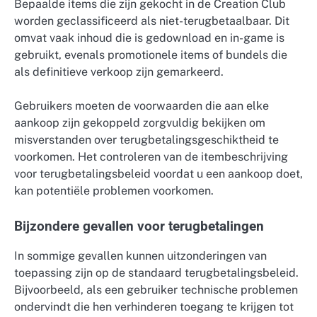
Bepaalde items die zijn gekocht in de Creation Club
worden geclassificeerd als niet-terugbetaalbaar. Dit
omvat vaak inhoud die is gedownload en in-game is
gebruikt, evenals promotionele items of bundels die
als definitieve verkoop zijn gemarkeerd.
Gebruikers moeten de voorwaarden die aan elke
aankoop zijn gekoppeld zorgvuldig bekijken om
misverstanden over terugbetalingsgeschiktheid te
voorkomen. Het controleren van de itembeschrijving
voor terugbetalingsbeleid voordat u een aankoop doet,
kan potentiële problemen voorkomen.
Bijzondere gevallen voor terugbetalingen
In sommige gevallen kunnen uitzonderingen van
toepassing zijn op de standaard terugbetalingsbeleid.
Bijvoorbeeld, als een gebruiker technische problemen
ondervindt die hen verhinderen toegang te krijgen tot