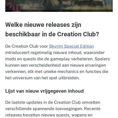
Welke nieuwe releases zijn
beschikbaar in de Creation Club?
De Creation Club voor
Skyrim Special Edition
introduceert regelmatig nieuwe inhoud, waaronder
mods en quests die de gameplay verbeteren. Spelers
kunnen een verscheidenheid aan nieuwe ervaringen
verkennen, elk met unieke mechanics en functies die
het universum van het spel uitbreiden.
Lijst van nieuw vrijgegeven inhoud
De laatste updates in de Creation Club omvatten
verschillende spannende toevoegingen. Recente
releases bevatten nieuwe quests, wapens en