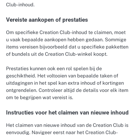
Club-inhoud.
Vereiste aankopen of prestaties
Om specifieke Creation Club-inhoud te claimen, moet
u vaak bepaalde aankopen hebben gedaan. Sommige
items vereisen bijvoorbeeld dat u specifieke pakketten
of bundels uit de Creation Club-winkel koopt.
Prestaties kunnen ook een rol spelen bij de
geschiktheid. Het voltooien van bepaalde taken of
uitdagingen in het spel kan extra inhoud of kortingen
ontgrendelen. Controleer altijd de details voor elk item
om te begrijpen wat vereist is.
Instructies voor het claimen van nieuwe inhoud
Het claimen van nieuwe inhoud van de Creation Club is
eenvoudig. Navigeer eerst naar het Creation Club-