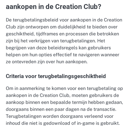
aankopen in de Creation Club?
De terugbetalingsbeleid voor aankopen in de Creation
Club zijn ontworpen om duidelijkheid te bieden over
geschiktheid, tijdframes en processen die betrokken
zijn bij het verkrijgen van terugbetalingen. Het
begrijpen van deze beleidsregels kan gebruikers
helpen om hun opties effectief te navigeren wanneer
ze ontevreden zijn over hun aankopen.
Criteria voor terugbetalingsgeschiktheid
Om in aanmerking te komen voor een terugbetaling op
aankopen in de Creation Club, moeten gebruikers de
aankoop binnen een bepaalde termijn hebben gedaan,
doorgaans binnen een paar dagen na de transactie.
Terugbetalingen worden doorgaans verleend voor
inhoud die niet is gedownload of in-game is gebruikt.