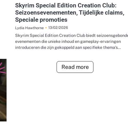
Skyrim Special Edition Creation Club:
Seizoensevenementen, Tijdelijke claims,
Speciale promoties
13/02/2026
Lydia Hawthorne
Skyrim Special Edition Creation Club biedt seizoensgebond
evenementen die unieke inhoud en gameplay-ervaringen
introduceren die zijn gekoppeld aan specifieke thema’s…
Read more