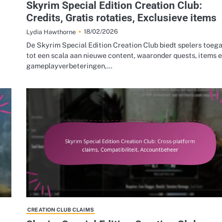
Skyrim Special Edition Creation Club:
Credits, Gratis rotaties, Exclusieve items
18/02/2026
Lydia Hawthorne
De Skyrim Special Edition Creation Club biedt spelers toeg
tot een scala aan nieuwe content, waaronder quests, items 
gameplayverbeteringen,…
CREATION CLUB CLAIMS