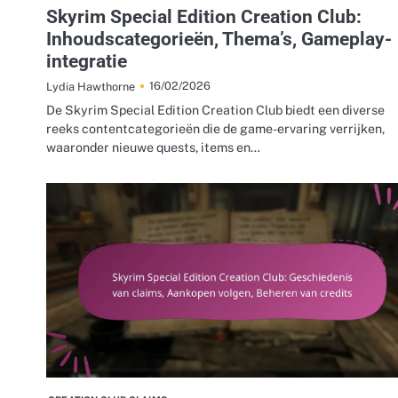
Skyrim Special Edition Creation Club:
Inhoudscategorieën, Thema’s, Gameplay-
integratie
16/02/2026
Lydia Hawthorne
De Skyrim Special Edition Creation Club biedt een diverse
reeks contentcategorieën die de game-ervaring verrijken,
waaronder nieuwe quests, items en…