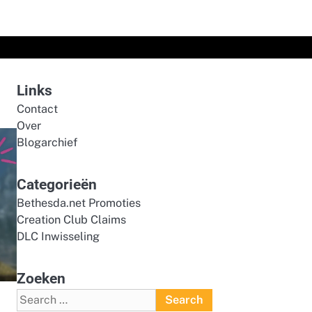
Links
Contact
Over
Blogarchief
Categorieën
Bethesda.net Promoties
Creation Club Claims
DLC Inwisseling
Zoeken
Search