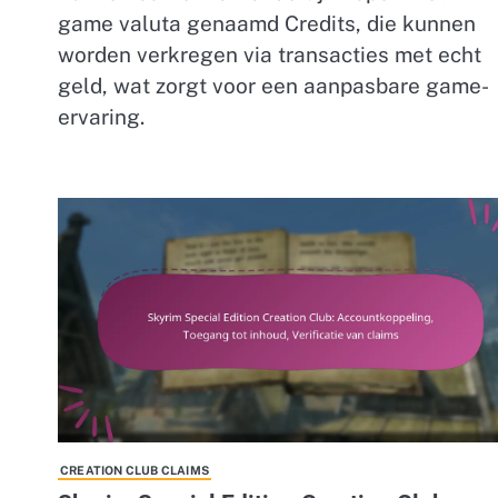
game valuta genaamd Credits, die kunnen
worden verkregen via transacties met echt
geld, wat zorgt voor een aanpasbare game-
ervaring.
CREATION CLUB CLAIMS