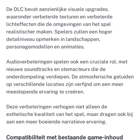
De DLC bevat aanzienlijke visuele upgrades,
waaronder verbeterde texturen en verbeterde
lichteffecten die de omgevingen van het spel
realistischer maken. Spelers zullen een hoger
detailniveau opmerken in landschappen,
personagemodellen en animaties.
Audioverbeteringen spelen ook een cruciale rol, met
nieuwe soundtracks en stemacteurs die de
onderdompeling verdiepen. De atmosferische geluiden
op verschillende locaties zijn verfijnd om een meer
meeslepende ervaring te creëren.
Deze verbeteringen verhogen niet alleen de
esthetische kwaliteit van het spel, maar dragen ook bij
aan een meer boeiende narratieve ervaring.
Compatibiliteit met bestaande game-inhoud