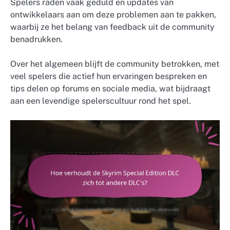
Spelers raden vaak geduld en updates van
ontwikkelaars aan om deze problemen aan te pakken,
waarbij ze het belang van feedback uit de community
benadrukken.
Over het algemeen blijft de community betrokken, met
veel spelers die actief hun ervaringen bespreken en
tips delen op forums en sociale media, wat bijdraagt
aan een levendige spelerscultuur rond het spel.