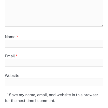
Name
*
Email
*
Website
Save my name, email, and website in this browser
for the next time I comment.