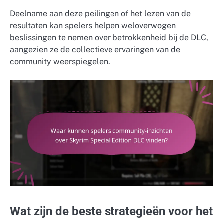
Deelname aan deze peilingen of het lezen van de
resultaten kan spelers helpen weloverwogen
beslissingen te nemen over betrokkenheid bij de DLC,
aangezien ze de collectieve ervaringen van de
community weerspiegelen.
Wat zijn de beste strategieën voor het