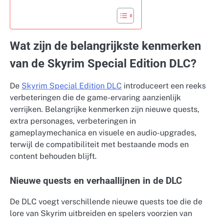
Wat zijn de belangrijkste kenmerken
van de Skyrim Special Edition DLC?
De
Skyrim Special Edition DLC
introduceert een reeks
verbeteringen die de game-ervaring aanzienlijk
verrijken. Belangrijke kenmerken zijn nieuwe quests,
extra personages, verbeteringen in
gameplaymechanica en visuele en audio-upgrades,
terwijl de compatibiliteit met bestaande mods en
content behouden blijft.
Nieuwe quests en verhaallijnen in de DLC
De DLC voegt verschillende nieuwe quests toe die de
lore van Skyrim uitbreiden en spelers voorzien van