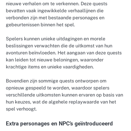
nieuwe verhalen om te verkennen. Deze quests
bevatten vaak ingewikkelde verhaallijnen die
verbonden zijn met bestaande personages en
gebeurtenissen binnen het spel.
Spelers kunnen unieke uitdagingen en morele
beslissingen verwachten die de uitkomst van hun
avonturen beïnvloeden. Het aangaan van deze quests
kan leiden tot nieuwe beloningen, waaronder
krachtige items en unieke vaardigheden.
Bovendien zijn sommige quests ontworpen om
opnieuw gespeeld te worden, waardoor spelers
verschillende uitkomsten kunnen ervaren op basis van
hun keuzes, wat de algehele replaywaarde van het
spel verhoogt.
Extra personages en NPC’s geïntroduceerd