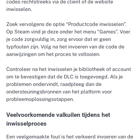
codes rechtstreeks via de client of de website
inwisselen.
Zoek vervolgens de optie “Productcode inwisselen”.
Op Steam vind je deze onder het menu “Games”. Voer
je code zorgvuldig in, zorg ervoor dat er geen
typfouten zijn. Volg na het invoeren van de code de
aanwijzingen om het proces te voltooien.
Controleer na het inwisselen je bibliotheek of account
om te bevestigen dat de DLC is toegevoegd. Als je
problemen ondervindt, raadpleeg dan de
ondersteuningsbronnen van het platform voor
probleemoplossingsstappen.
Veelvoorkomende valkuilen tijdens het
inwisselproces
Een veelgemaakte fout is het verkeerd invoeren van de