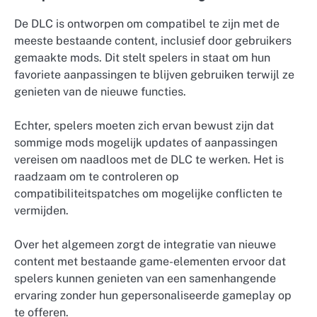
De DLC is ontworpen om compatibel te zijn met de
meeste bestaande content, inclusief door gebruikers
gemaakte mods. Dit stelt spelers in staat om hun
favoriete aanpassingen te blijven gebruiken terwijl ze
genieten van de nieuwe functies.
Echter, spelers moeten zich ervan bewust zijn dat
sommige mods mogelijk updates of aanpassingen
vereisen om naadloos met de DLC te werken. Het is
raadzaam om te controleren op
compatibiliteitspatches om mogelijke conflicten te
vermijden.
Over het algemeen zorgt de integratie van nieuwe
content met bestaande game-elementen ervoor dat
spelers kunnen genieten van een samenhangende
ervaring zonder hun gepersonaliseerde gameplay op
te offeren.