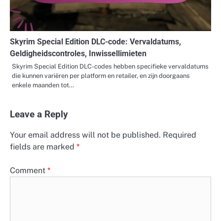
Skyrim Special Edition DLC-code: Vervaldatums,
Geldigheidscontroles, Inwissellimieten
Skyrim Special Edition DLC-codes hebben specifieke vervaldatums
die kunnen variëren per platform en retailer, en zijn doorgaans
enkele maanden tot…
Leave a Reply
Your email address will not be published.
Required
fields are marked
*
Comment
*