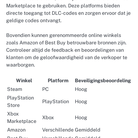
Marketplace te gebruiken. Deze platforms bieden
directe toegang tot DLC-codes en zorgen ervoor dat je
geldige codes ontvangt.
Bovendien kunnen gerenommeerde online winkels
zoals Amazon of Best Buy betrouwbare bronnen zijn.
Controleer altijd de feedback en beoordelingen van
klanten om de geloofwaardigheid van de verkoper te
waarborgen.
Winkel
Platform
Beveiligingsbeoordeling
Steam
PC
Hoog
PlayStation
PlayStation
Hoog
Store
Xbox
Xbox
Hoog
Marketplace
Amazon
Verschillende
Gemiddeld