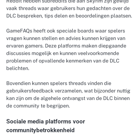
Reddit hebben subreddits die aan Skyrim zijn gewijd
vaak threads waar gebruikers hun gedachten over de
DLC bespreken, tips delen en beoordelingen plaatsen.
GameFAQs heeft ook speciale boards waar spelers
vragen kunnen stellen en advies kunnen krijgen van
ervaren gamers. Deze platforms maken diepgaande
discussies mogelijk en kunnen veelvoorkomende
problemen of opvallende kenmerken van de DLC
belichten.
Bovendien kunnen spelers threads vinden die
gebruikersfeedback verzamelen, wat bijzonder nuttig
kan zijn om de algehele ontvangst van de DLC binnen
de community te begrijpen.
Sociale media platforms voor
communitybetrokkenheid