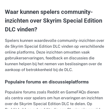
Waar kunnen spelers community-
inzichten over Skyrim Special Edition
DLC vinden?
Spelers kunnen waardevolle community-inzichten over
de Skyrim Special Edition DLC vinden op verschillende
online platforms. Deze inzichten omvatten vaak
gebruikerservaringen, feedback en discussies die
kunnen helpen bij het nemen van beslissingen over de
aankoop of betrokkenheid bij de DLC.
Populaire forums en discussieplatforms
Populaire forums zoals Reddit en GameFAQs dienen
als centra voor spelers om hun ervaringen en inzichten
over de Skyrim Special Edition DLC te delen. Op