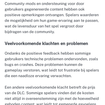
Community-mods en ondersteuning voor door
gebruikers gegenereerde content hebben ook
positieve opmerkingen ontvangen. Spelers waarderen
de mogelijkheid om hun game-ervaring aan te passen,
wat de levensduur van het spel vergroot door
bijdragen van de community.
Veelvoorkomende klachten en problemen
Ondanks de positieve feedback hebben sommige
gebruikers technische problemen ondervonden, zoals
bugs en crashes. Deze problemen kunnen de
gameplay verstoren, wat leidt tot frustratie bij spelers
die een naadloze ervaring verwachten.
Een andere veelvoorkomende klacht betreft de prijs
van de DLC. Sommige spelers vinden dat de kosten
niet altijd in overeenstemming zijn met de hoeveelheid
geboden content, wat leidt tot gemengde gevoelens