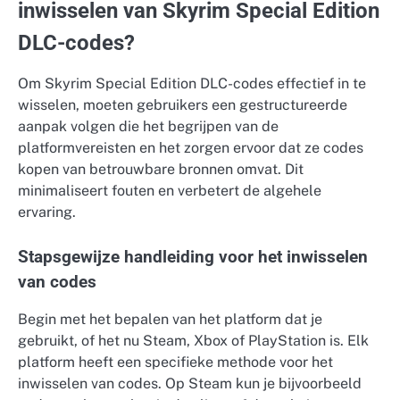
inwisselen van Skyrim Special Edition
DLC-codes?
Om Skyrim Special Edition DLC-codes effectief in te
wisselen, moeten gebruikers een gestructureerde
aanpak volgen die het begrijpen van de
platformvereisten en het zorgen ervoor dat ze codes
kopen van betrouwbare bronnen omvat. Dit
minimaliseert fouten en verbetert de algehele
ervaring.
Stapsgewijze handleiding voor het inwisselen
van codes
Begin met het bepalen van het platform dat je
gebruikt, of het nu Steam, Xbox of PlayStation is. Elk
platform heeft een specifieke methode voor het
inwisselen van codes. Op Steam kun je bijvoorbeeld