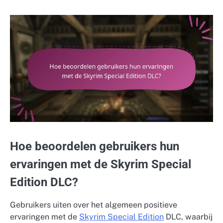
Hoe beoordelen gebruikers hun
ervaringen met de Skyrim Special
Edition DLC?
Gebruikers uiten over het algemeen positieve
ervaringen met de
Skyrim Special Edition
DLC, waarbij