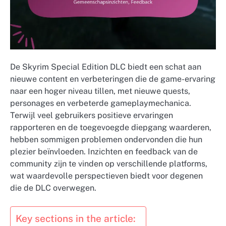
De Skyrim Special Edition DLC biedt een schat aan
nieuwe content en verbeteringen die de game-ervaring
naar een hoger niveau tillen, met nieuwe quests,
personages en verbeterde gameplaymechanica.
Terwijl veel gebruikers positieve ervaringen
rapporteren en de toegevoegde diepgang waarderen,
hebben sommigen problemen ondervonden die hun
plezier beïnvloeden. Inzichten en feedback van de
community zijn te vinden op verschillende platforms,
wat waardevolle perspectieven biedt voor degenen
die de DLC overwegen.
Key sections in the article: