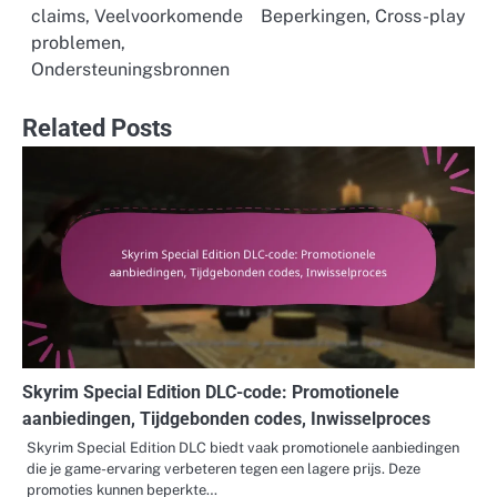
claims, Veelvoorkomende
Beperkingen, Cross-play
problemen,
Ondersteuningsbronnen
Related Posts
Skyrim Special Edition DLC-code: Promotionele
aanbiedingen, Tijdgebonden codes, Inwisselproces
Skyrim Special Edition DLC biedt vaak promotionele aanbiedingen
die je game-ervaring verbeteren tegen een lagere prijs. Deze
promoties kunnen beperkte…