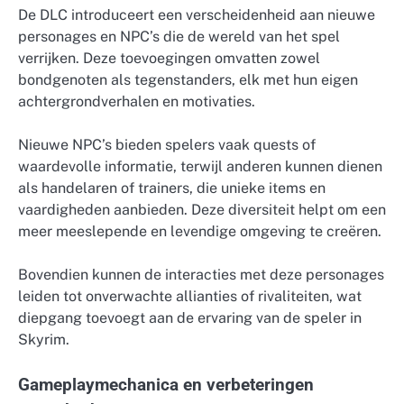
De DLC introduceert een verscheidenheid aan nieuwe
personages en NPC’s die de wereld van het spel
verrijken. Deze toevoegingen omvatten zowel
bondgenoten als tegenstanders, elk met hun eigen
achtergrondverhalen en motivaties.
Nieuwe NPC’s bieden spelers vaak quests of
waardevolle informatie, terwijl anderen kunnen dienen
als handelaren of trainers, die unieke items en
vaardigheden aanbieden. Deze diversiteit helpt om een
meer meeslepende en levendige omgeving te creëren.
Bovendien kunnen de interacties met deze personages
leiden tot onverwachte allianties of rivaliteiten, wat
diepgang toevoegt aan de ervaring van de speler in
Skyrim.
Gameplaymechanica en verbeteringen