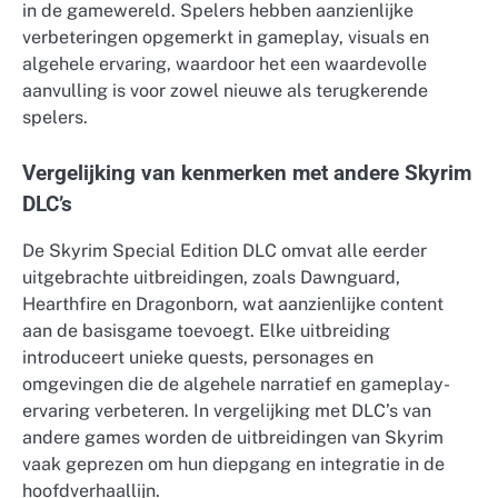
in de gamewereld. Spelers hebben aanzienlijke
verbeteringen opgemerkt in gameplay, visuals en
algehele ervaring, waardoor het een waardevolle
aanvulling is voor zowel nieuwe als terugkerende
spelers.
Vergelijking van kenmerken met andere Skyrim
DLC’s
De Skyrim Special Edition DLC omvat alle eerder
uitgebrachte uitbreidingen, zoals Dawnguard,
Hearthfire en Dragonborn, wat aanzienlijke content
aan de basisgame toevoegt. Elke uitbreiding
introduceert unieke quests, personages en
omgevingen die de algehele narratief en gameplay-
ervaring verbeteren. In vergelijking met DLC’s van
andere games worden de uitbreidingen van Skyrim
vaak geprezen om hun diepgang en integratie in de
hoofdverhaallijn.