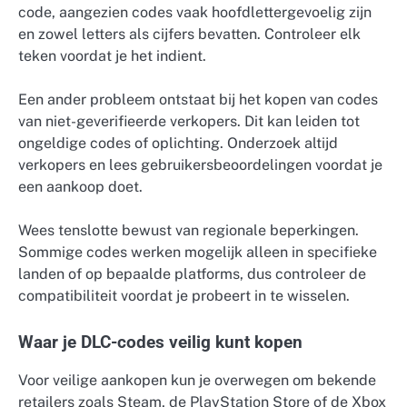
code, aangezien codes vaak hoofdlettergevoelig zijn
en zowel letters als cijfers bevatten. Controleer elk
teken voordat je het indient.
Een ander probleem ontstaat bij het kopen van codes
van niet-geverifieerde verkopers. Dit kan leiden tot
ongeldige codes of oplichting. Onderzoek altijd
verkopers en lees gebruikersbeoordelingen voordat je
een aankoop doet.
Wees tenslotte bewust van regionale beperkingen.
Sommige codes werken mogelijk alleen in specifieke
landen of op bepaalde platforms, dus controleer de
compatibiliteit voordat je probeert in te wisselen.
Waar je DLC-codes veilig kunt kopen
Voor veilige aankopen kun je overwegen om bekende
retailers zoals Steam, de PlayStation Store of de Xbox