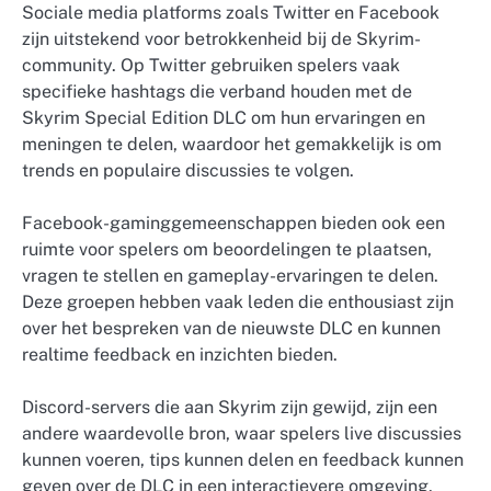
Sociale media platforms zoals Twitter en Facebook
zijn uitstekend voor betrokkenheid bij de Skyrim-
community. Op Twitter gebruiken spelers vaak
specifieke hashtags die verband houden met de
Skyrim Special Edition DLC om hun ervaringen en
meningen te delen, waardoor het gemakkelijk is om
trends en populaire discussies te volgen.
Facebook-gaminggemeenschappen bieden ook een
ruimte voor spelers om beoordelingen te plaatsen,
vragen te stellen en gameplay-ervaringen te delen.
Deze groepen hebben vaak leden die enthousiast zijn
over het bespreken van de nieuwste DLC en kunnen
realtime feedback en inzichten bieden.
Discord-servers die aan Skyrim zijn gewijd, zijn een
andere waardevolle bron, waar spelers live discussies
kunnen voeren, tips kunnen delen en feedback kunnen
geven over de DLC in een interactievere omgeving.