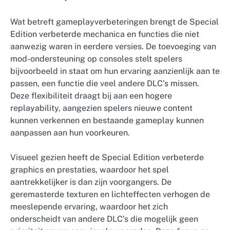
Wat betreft gameplayverbeteringen brengt de Special
Edition verbeterde mechanica en functies die niet
aanwezig waren in eerdere versies. De toevoeging van
mod-ondersteuning op consoles stelt spelers
bijvoorbeeld in staat om hun ervaring aanzienlijk aan te
passen, een functie die veel andere DLC’s missen.
Deze flexibiliteit draagt bij aan een hogere
replayability, aangezien spelers nieuwe content
kunnen verkennen en bestaande gameplay kunnen
aanpassen aan hun voorkeuren.
Visueel gezien heeft de Special Edition verbeterde
graphics en prestaties, waardoor het spel
aantrekkelijker is dan zijn voorgangers. De
geremasterde texturen en lichteffecten verhogen de
meeslepende ervaring, waardoor het zich
onderscheidt van andere DLC’s die mogelijk geen