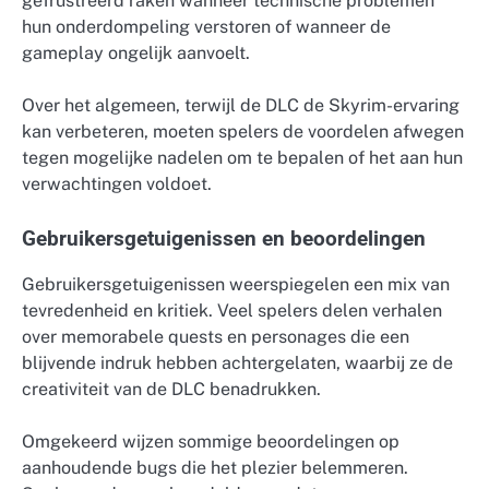
gefrustreerd raken wanneer technische problemen
hun onderdompeling verstoren of wanneer de
gameplay ongelijk aanvoelt.
Over het algemeen, terwijl de DLC de Skyrim-ervaring
kan verbeteren, moeten spelers de voordelen afwegen
tegen mogelijke nadelen om te bepalen of het aan hun
verwachtingen voldoet.
Gebruikersgetuigenissen en beoordelingen
Gebruikersgetuigenissen weerspiegelen een mix van
tevredenheid en kritiek. Veel spelers delen verhalen
over memorabele quests en personages die een
blijvende indruk hebben achtergelaten, waarbij ze de
creativiteit van de DLC benadrukken.
Omgekeerd wijzen sommige beoordelingen op
aanhoudende bugs die het plezier belemmeren.