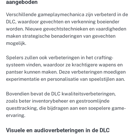
aangeboden
Verschillende gameplaymechanica zijn verbeterd in de
DLC, waardoor gevechten en verkenning boeiender
worden. Nieuwe gevechtstechnieken en vaardigheden
maken strategische benaderingen van gevechten
mogelijk.
Spelers zullen ook verbeteringen in het crafting-
systeem vinden, waardoor ze krachtigere wapens en
pantser kunnen maken. Deze verbeteringen moedigen
experimentatie en personalisatie van speelstijlen aan.
Bovendien bevat de DLC kwaliteitsverbeteringen,
zoals beter inventorybeheer en gestroomlijnde
questtracking, die bijdragen aan een soepelere game-
ervaring.
Visuele en audioverbeteringen in de DLC