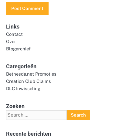
Links
Contact
Over
Blogarchief
Categorieën
Bethesda.net Promoties
Creation Club Claims
DLC Inwisseling
Zoeken
Search
for:
Recente berichten