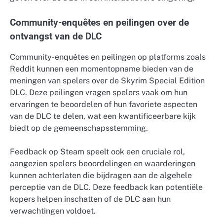
Community-enquêtes en peilingen over de
ontvangst van de DLC
Community-enquêtes en peilingen op platforms zoals
Reddit kunnen een momentopname bieden van de
meningen van spelers over de Skyrim Special Edition
DLC. Deze peilingen vragen spelers vaak om hun
ervaringen te beoordelen of hun favoriete aspecten
van de DLC te delen, wat een kwantificeerbare kijk
biedt op de gemeenschapsstemming.
Feedback op Steam speelt ook een cruciale rol,
aangezien spelers beoordelingen en waarderingen
kunnen achterlaten die bijdragen aan de algehele
perceptie van de DLC. Deze feedback kan potentiële
kopers helpen inschatten of de DLC aan hun
verwachtingen voldoet.