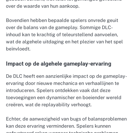
over de waarde van hun aankoop.
Bovendien hebben bepaalde spelers onvrede geuit
over de balans van de gameplay. Sommige DLC-
inhoud kan te krachtig of teleurstellend aanvoelen,
wat de algehele uitdaging en het plezier van het spel
beïnvloedt.
Impact op de algehele gameplay-ervaring
De DLC heeft een aanzienlijke impact op de gameplay-
ervaring door nieuwe mechanica en verhaallijnen te
introduceren. Spelers ontdekken vaak dat deze
toevoegingen een dynamischer en boeiender wereld
creëren, wat de replayability verhoogt.
Echter, de aanwezigheid van bugs of balansproblemen
kan deze ervaring verminderen. Spelers kunnen