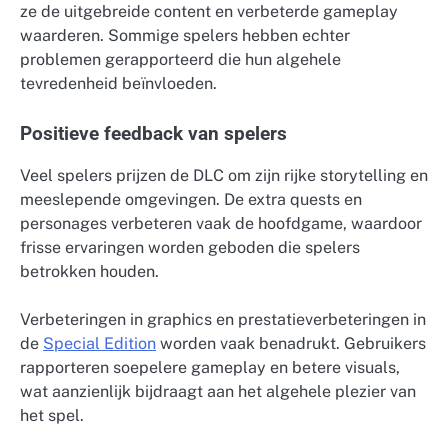
ze de uitgebreide content en verbeterde gameplay
waarderen. Sommige spelers hebben echter
problemen gerapporteerd die hun algehele
tevredenheid beïnvloeden.
Positieve feedback van spelers
Veel spelers prijzen de DLC om zijn rijke storytelling en
meeslepende omgevingen. De extra quests en
personages verbeteren vaak de hoofdgame, waardoor
frisse ervaringen worden geboden die spelers
betrokken houden.
Verbeteringen in graphics en prestatieverbeteringen in
de
Special Edition
worden vaak benadrukt. Gebruikers
rapporteren soepelere gameplay en betere visuals,
wat aanzienlijk bijdraagt aan het algehele plezier van
het spel.