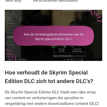
Best Buy
Verschillende
Gemiddeld
Hoe verhoudt de Skyrim Special
Edition DLC zich tot andere DLC’s?
De Skyrim Special Edition DLC biedt een rijke array
van content en verbeteringen die opvallen in
vergelijking met andere downloadbare content (DLC)