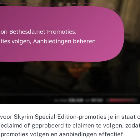
voor Skyrim Special Edition-promoties je in staat 
geclaimd of geprobeerd te claimen te volgen, zodat
 promoties volgen en aanbiedingen effectief