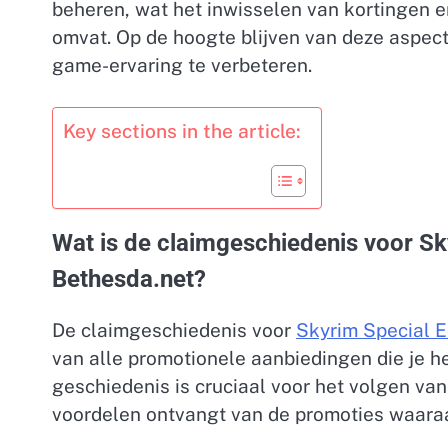
beheren, wat het inwisselen van kortingen 
omvat. Op de hoogte blijven van deze aspect
game-ervaring te verbeteren.
Key sections in the article:
Wat is de claimgeschiedenis voor Sk
Bethesda.net?
De claimgeschiedenis voor
Skyrim Special E
van alle promotionele aanbiedingen die je h
geschiedenis is cruciaal voor het volgen van
voordelen ontvangt van de promoties waara