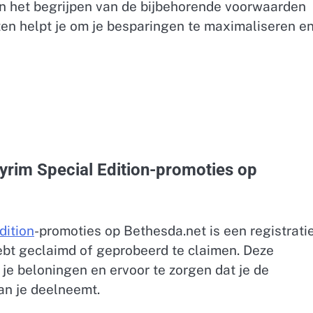
en het begrijpen van de bijbehorende voorwaarden
en helpt je om je besparingen te maximaliseren en
yrim Special Edition-promoties op
dition
-promoties op Bethesda.net is een registrati
ebt geclaimd of geprobeerd te claimen. Deze
 je beloningen en ervoor te zorgen dat je de
an je deelneemt.