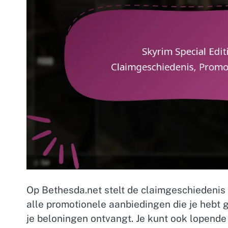
Op Bethesda.net stelt de claimgeschiedenis 
alle promotionele aanbiedingen die je hebt 
je beloningen ontvangt. Je kunt ook lopende