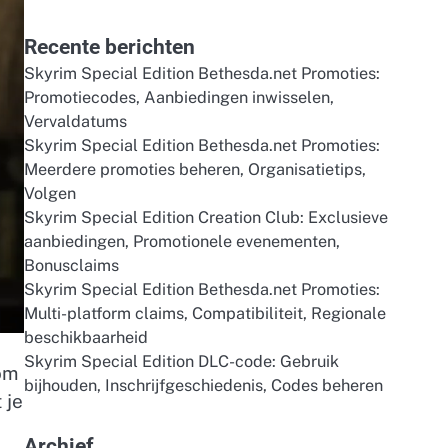
for:
Recente berichten
Skyrim Special Edition Bethesda.net Promoties:
Promotiecodes, Aanbiedingen inwisselen,
Vervaldatums
Skyrim Special Edition Bethesda.net Promoties:
Meerdere promoties beheren, Organisatietips,
Volgen
Skyrim Special Edition Creation Club: Exclusieve
aanbiedingen, Promotionele evenementen,
Bonusclaims
Skyrim Special Edition Bethesda.net Promoties:
Multi-platform claims, Compatibiliteit, Regionale
beschikbaarheid
Skyrim Special Edition DLC-code: Gebruik
om
bijhouden, Inschrijfgeschiedenis, Codes beheren
 je
Archief