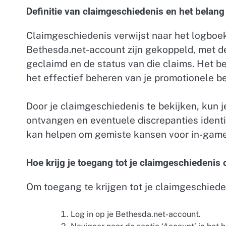
Definitie van claimgeschiedenis en het belang
Claimgeschiedenis verwijst naar het logboe
Bethesda.net-account zijn gekoppeld, met de
geclaimd en de status van die claims. Het be
het effectief beheren van je promotionele b
Door je claimgeschiedenis te bekijken, kun j
ontvangen en eventuele discrepanties ident
kan helpen om gemiste kansen voor in-game
Hoe krijg je toegang tot je claimgeschiedenis
Om toegang te krijgen tot je claimgeschiede
Log in op je Bethesda.net-account.